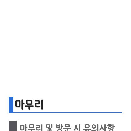
마무리
마무리 및 방문 시 유의사항