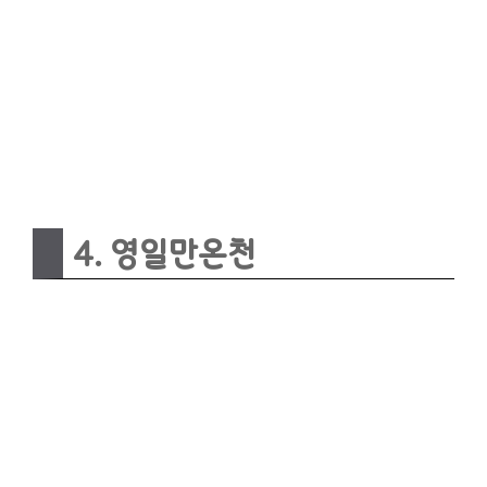
4. 영일만온천