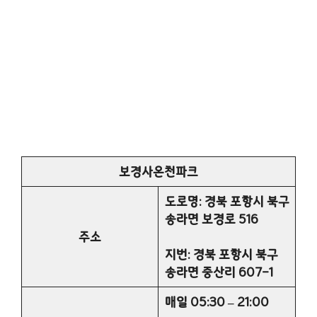
보경사온천파크
도로명: 경북 포항시 북구
송라면 보경로 516
주소
지번: 경북 포항시 북구
송라면 중산리 607-1
매일 05:30 – 21:00