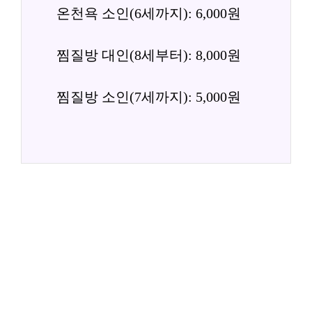
온천욕 소인(6세까지): 6,000원
찜질방 대인(8세부터): 8,000원
찜질방 소인(7세까지): 5,000원