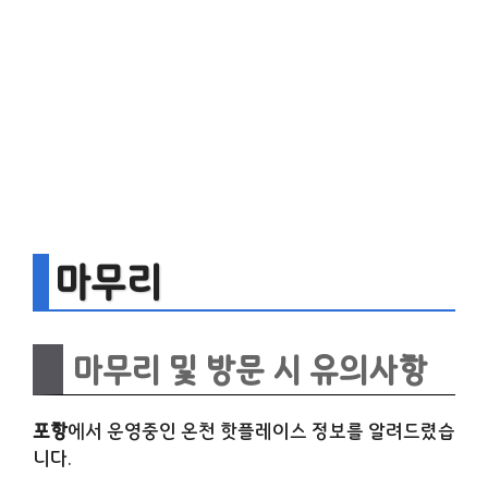
마무리
마무리 및 방문 시 유의사항
포항
에서 운영중인 온천 핫플레이스 정보를 알려드렸습
니다.