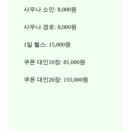
사우나 소인: 8,000원
사우나 경로: 8,000원
1일 헬스: 15,000원
쿠폰 대인10장: 81,000원
쿠폰 대인20장: 155,000원