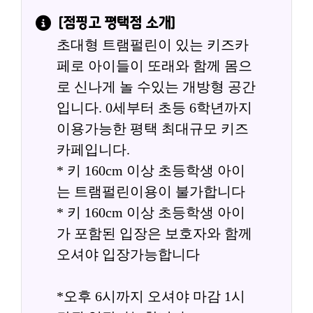
[
점핑고 평택점
 소개]
초대형 트램펄린이 있는 키즈카
페로 아이들이 또래와 함께 몸으
로 신나게 놀 수있는 개방형 공간
입니다. 0세부터 초등 6학년까지 
이용가능한 평택 최대규모 키즈
카페입니다.
* 키 160cm 이상 초등학생 아이
는 트램펄린이용이 불가합니다
* 키 160cm 이상 초등학생 아이
가 포함된 입장은 보호자와 함께
오셔야 입장가능합니다
*오후 6시까지 오셔야 마감 1시