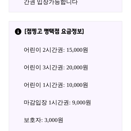
간권 입장가능합니다
[
점핑고 평택점
 요금정보]
어린이 2시간권: 15,000원
어린이 3시간권: 20,000원
어린이 1시간권: 10,000원
마감입장 1시간권: 9,000원
보호자: 3,000원