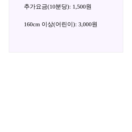
추가요금(10분당): 1,500원
160cm 이상(어린이): 3,000원