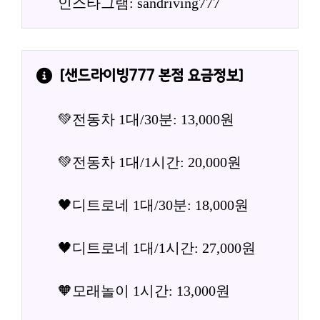
인스타그램: sandriving777
[
샌드라이빙777 본점
 요금정보]
💚전동차 1대/30분: 13,000원
💚전동차 1대/1시간: 20,000원
🖤디트로네 1대/30분: 18,000원
🖤디트로네 1대/1시간: 27,000원
🧡모래놀이 1시간: 13,000원