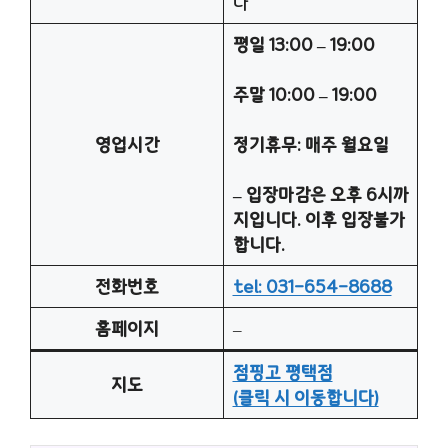
다
평일 13:00 – 19:00
주말 10:00 – 19:00
영업시간
정기휴무: 매주 월요일
– 입장마감은 오후 6시까
지입니다. 이후 입장불가
합니다.
전화번호
tel: 031-654-8688
홈페이지
–
점핑고 평택점
지도
(클릭 시 이동합니다)