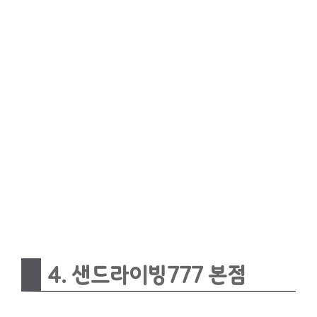
4. 샌드라이빙777 본점