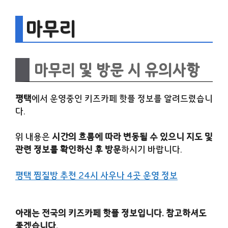
마무리
마무리 및 방문 시 유의사항
평택
에서 운영중인 키즈카페 핫플 정보를 알려드렸습니
다.
위 내용은
시간의 흐름에 따라 변동될 수 있으니 지도 및
관련 정보를 확인하신 후 방문
하시기 바랍니다.
평택 찜질방 추천 24시 사우나 4곳 운영 정보
아래는 전국의 키즈카페 핫플 정보입니다. 참고하셔도
좋겠습니다.