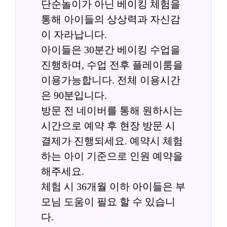
단순놀이가 아닌 베이킹 체험을 
통해 아이들의 상상력과 자신감
이 자라납니다.
아이들은 30분간 베이킹 수업을 
진행하며, 수업 전후 플레이룸을 
이용가능합니다. 전체 이용시간
은 90분입니다.
방문 전 네이버를 통해 원하시는 
시간으로 예약 후 현장 방문 시 
결제가 진행되세요. 예약시 체험
하는 아이 기준으로 인원 예약을 
해주세요.
체험 시 36개월 이하 아이들은 부
모님 도움이 필요 할 수 있습니
다.