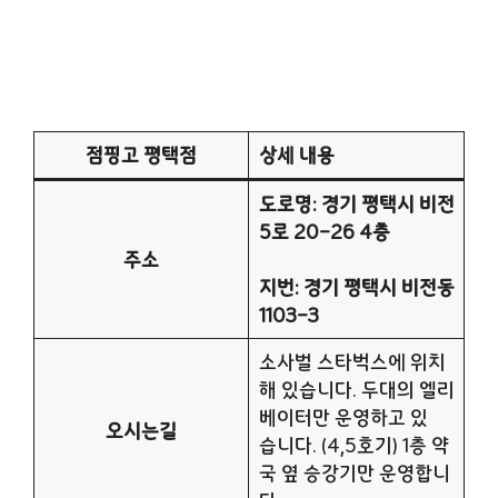
점핑고 평택점
상세 내용
도로명: 경기 평택시 비전
5로 20-26 4층
주소
지번: 경기 평택시 비전동
1103-3
소사벌 스타벅스에 위치
해 있습니다. 두대의 엘리
베이터만 운영하고 있
오시는길
습니다. (4,5호기) 1층 약
국 옆 승강기만 운영합니