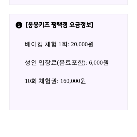
[
봉봉키즈 평택점
 요금정보]
베이킹 체험 1회: 20,000원
성인 입장료(음료포함): 6,000원
10회 체험권: 160,000원