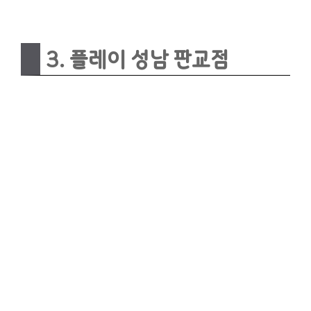
3. 플레이 성남 판교점