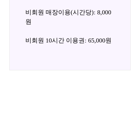
비회원 매장이용(시간당): 8,000
원
비회원 10시간 이용권: 65,000원