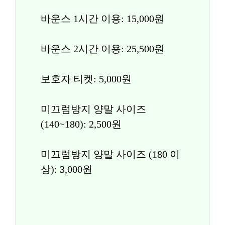
바운스 1시간 이용: 15,000원
바운스 2시간 이용: 25,500원
보호자 티켓: 5,000원
미끄럼방지 양말 사이즈 
(140~180): 2,500원
미끄럼방지 양말 사이즈 (180 이
상): 3,000원