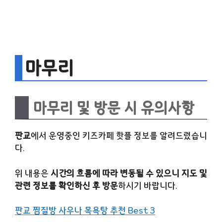
마무리
마무리 및 방문 시 유의사항
판교
에서 운영중인 키즈카페 핫플 정보를 알려드렸습니
다.
위 내용은
시간의 흐름에 따라 변동될 수 있으니 지도 및
관련 정보를 확인하신 후 방문
하시기 바랍니다.
판교 찜질방 사우나 목욕탕 추천 Best 3