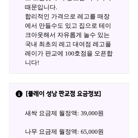
때문입니다.
합리적인 가격으로 레고를 매장
에서 만들수도 있고 집으로 테이
크아웃해서 자유롭게 놀수 있는
국내 최초의 레고 대여점 레고플
레이가 판교에 100호점을 오픈합
니다!
[
플레이 성남 판교점
 요금정보]
새싹 요금제 월정액: 39,000원
나무 요금제 월정액: 65,000원