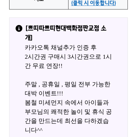
(클릭 시 이동합니다)
[
쁘띠따쁘띠현대백화점판교점
 소
개]
카카오톡 채널추가 인증 후
2시간권 구매시 3시간권으로 1시
간 무료 연장!!
주말 , 공휴일 , 평일 전부 가능한 
대박 이벤트!!!
봄철 미세먼지 속에서 아이들과 
부모님의 쾌적한 놀이 및 휴식 공
간을 만드는데 최선을 다하겠습
니다^^