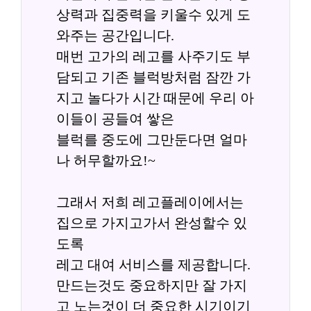
상력과 집중력을 키울수 있게 도
와주는 공간입니다.
매번 고가의 레고를 사주기도 부
담되고 기존 블럭방처럼 잠깐 가
지고 놀다가 시간 때문에 우리 아
이들이 공들여 쌓은
블럭를 중도에 그만둔다면 얼마
나 허무할까요!~
그래서 저희 레고플레이에서는 
집으로 가지고가서 완성할수 있
도록
레고 대여 서비스를 제공합니다. 
만드는것도 중요하지만 잘 가지
고 노는것이 더 중요한 시기이기 