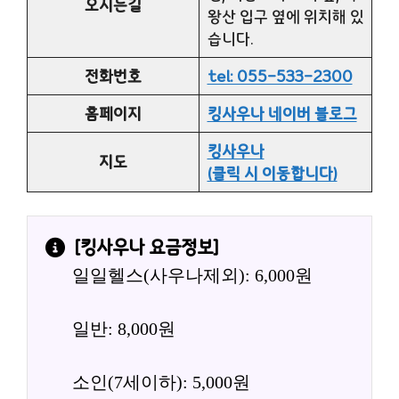
오시는길
왕산 입구 옆에 위치해 있
습니다.
전화번호
tel: 055-533-2300
홈페이지
킹사우나 네이버 블로그
킹사우나
지도
(클릭 시 이동합니다)
[
킹사우나
 요금정보]
일일헬스(사우나제외): 6,000원
일반: 8,000원
소인(7세이하): 5,000원