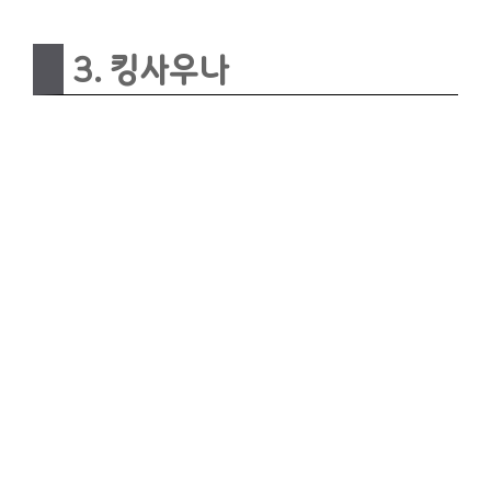
3. 킹사우나