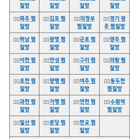
질방
질방
질방
질방
👉🏻
파주 찜
👉🏻
김포 찜
👉🏻
의정부
👉🏻
경기 광
질방
질방
찜질방
주 찜질방
👉🏻
하남 찜
👉🏻
광명 찜
👉🏻
군포 찜
👉🏻
양주 찜
질방
질방
질방
질방
👉🏻
이천 찜
👉🏻
안성 찜
👉🏻
구리 찜
👉🏻
의왕 찜
질방
질방
질방
질방
👉🏻
포천 찜
👉🏻
양평 찜
👉🏻
여주 찜
👉🏻
동두천
질방
질방
질방
찜질방
👉🏻
과천 찜
👉🏻
가평 찜
👉🏻
연천 찜
👉🏻
수원역
질방
질방
질방
찜질방
👉🏻
일산 찜
👉🏻
분당 찜
👉🏻
판교 찜
질방
질방
질방