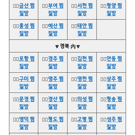
👉🏻
금산 찜
👉🏻
부여 찜
👉🏻
서천 찜
👉🏻
청양 찜
질방
질방
질방
질방
👉🏻
홍성 찜
👉🏻
예산 찜
👉🏻
태안 찜
질방
질방
질방
🔽경북 內🔽
👉🏻
포항 찜
👉🏻
경주 찜
👉🏻
김천 찜
👉🏻
안동 찜
질방
질방
질방
질방
👉🏻
구미 찜
👉🏻
영주 찜
👉🏻
영천 찜
👉🏻
상주 찜
질방
질방
질방
질방
👉🏻
문경 찜
👉🏻
경산 찜
👉🏻
의성 찜
👉🏻
청송 찜
질방
질방
질방
질방
👉🏻
영덕 찜
👉🏻
청도 찜
👉🏻
고령 찜
👉🏻
성주 찜
질방
질방
질방
질방