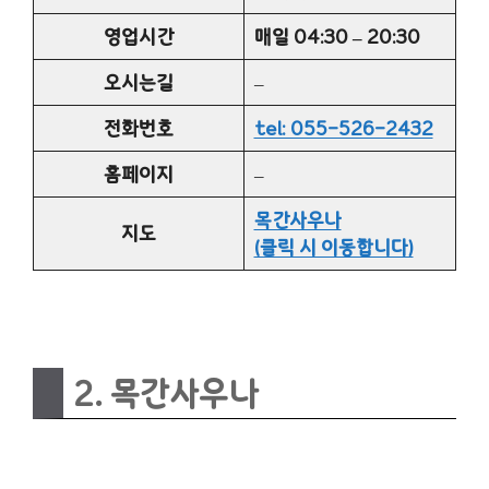
영업시간
매일 04:30 – 20:30
오시는길
–
전화번호
tel: 055-526-2432
홈페이지
–
목간사우나
지도
(클릭 시 이동합니다)
2. 목간사우나