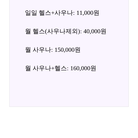
일일 헬스+사우나: 11,000원
월 헬스(사우나제외): 40,000원
월 사우나: 150,000원
월 사우나+헬스: 160,000원