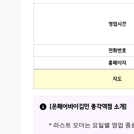
영업시간
전화번호
홈페이지
지도
[
온헤어바이김민 종각역점
 소개]
* 라스트 오더는 요일별 영업 종