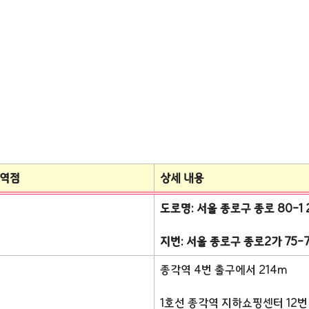
각역점
상세 내용
도로명: 서울 종로구 종로 80-1 
지번: 서울 종로구 종로2가 75-
종각역 4번 출구에서 214m
1호선 종각역 지하쇼핑센터 12