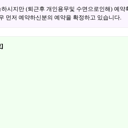
하시지만 (퇴근후 개인용무및 수면으로인해) 예약
우 먼저 예약하신분의 예약을 확정하고 있습니다.
]