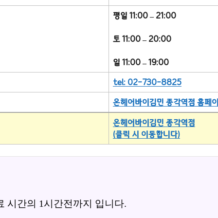
평일 11:00 – 21:00
토 11:00 – 20:00
일 11:00 – 19:00
tel: 02-730-8825
온헤어바이김민 종각역점 홈페
온헤어바이김민 종각역점
(클릭 시 이동합니다)
료 시간의 1시간전까지 입니다.