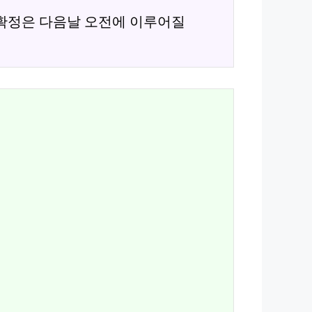
확정은 다음날 오전에 이루어질