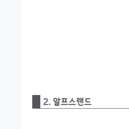
2. 알프스랜드