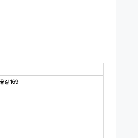
골길 169