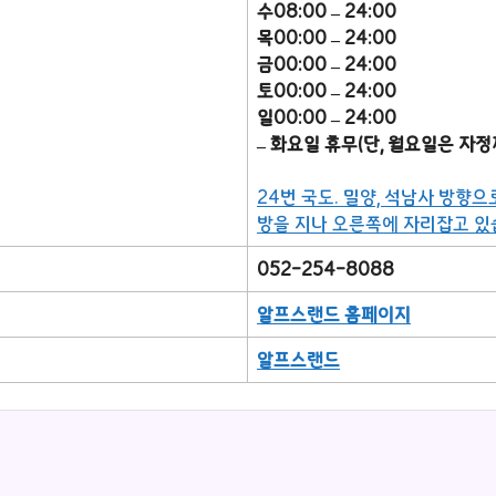
수08:00 – 24:00
목00:00 – 24:00
금00:00 – 24:00
토00:00 – 24:00
일00:00 – 24:00
– 화요일 휴무(단, 월요일은 자정
24번 국도. 밀양, 석남사 방
방을 지나 오른쪽에 자리잡고 있
052-254-8088
알프스랜드 홈페이지
알프스랜드