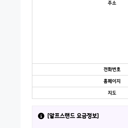
주소
전화번호
홈페이지
지도
[
알프스랜드
 요금정보]