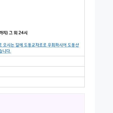
까지) 그 외 24시
향으로 오시는 길에 도동교차로로 우회하시어 도동산
습니다.