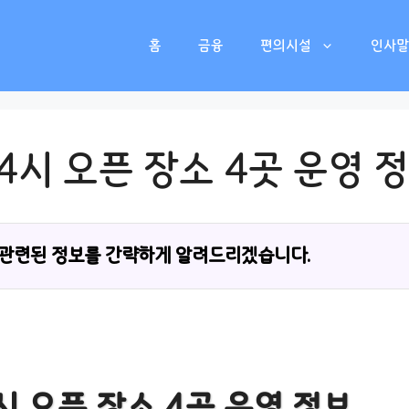
홈
금융
편의시설
인사말
4시 오픈 장소 4곳 운영 
 관련된 정보를 간략하게 알려드리겠습니다.
시 오픈 장소 4곳 운영 정보