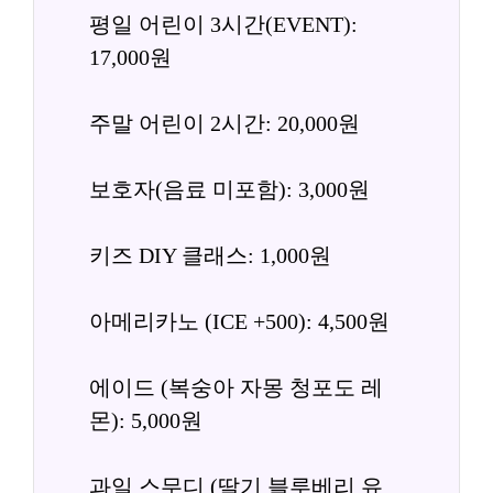
평일 어린이 3시간(EVENT): 
17,000원
주말 어린이 2시간: 20,000원
보호자(음료 미포함): 3,000원
키즈 DIY 클래스: 1,000원
아메리카노 (ICE +500): 4,500원
에이드 (복숭아 자몽 청포도 레
몬): 5,000원
과일 스무디 (딸기 블루베리 유