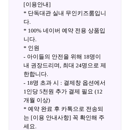
[이용안내]
* 단독대관 실내 무인키즈룸입니
다.
* 100% 네이버 예약 전용 상품입
니다.
* 인원
- 아이들의 안전을 위해 18명이
내 권장드리며, 최대 24명으로 제
한합니다.
- 18명 초과 시 : 결제창 옵션에서 
1인당 5천원 추가 결제 필요 (12
개월 이상)
* 예약 완료 후 카톡으로 전송되
는 [이용 안내사항] 꼭 확인해 주
세요.