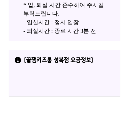
* 입, 퇴실 시간 준수하여 주시길 
부탁드립니다.
- 입실시간 : 정시 입장
- 퇴실시간 : 종료 시간 3분 전
[
꿀잼키즈룸 성복점
 요금정보]