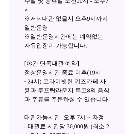
주말 및 공휴일 오전10시 - 오후7
시
※저녁대관 없을시 오후9시까지 
일반운영
※일반운영시간에는 예약없는 
자유입장이 가능합니다.
[야간 단독대관 예약]
정상운영시간 종료 이후(19시
~24시) 프라이빗한 키즈카페 사
용과 루프탑라운지 루프8의 음식
과 주류를 주문하실 수 있습니다.
대관가능시간: 오후 7시 ~ 자정
- 대관료 시간당 30,000원 (최소 2