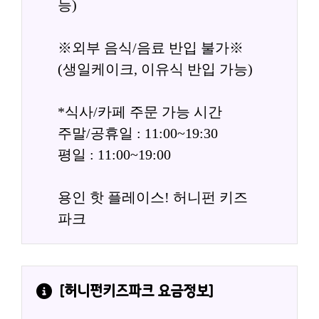
능)
※외부 음식/음료 반입 불가※
(생일케이크, 이유식 반입 가능)
*식사/카페 주문 가능 시간
주말/공휴일 : 11:00~19:30
평일 : 11:00~19:00
용인 핫 플레이스! 허니펀 키즈
파크
[
허니펀키즈파크
 요금정보]