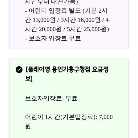
시간부터 대관가능)
- 어린이 입장료 별도 (기본 2시
간 13,000원 / 3시간 16,000원 / 4
시간 20,000원 / 5시간 25,000원)
- 보호자 입장료 무료
[
플레이영 용인기흥구청점
 요금정
보]
보호자입장료: 무료
어린이 1시간(기본입장료): 7,000
원