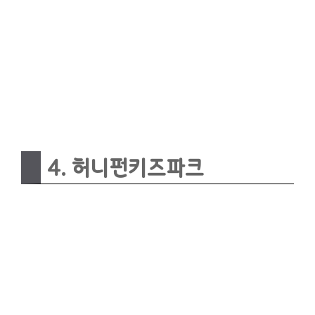
4. 허니펀키즈파크