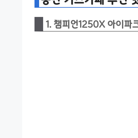
1. 챔피언1250X 아이