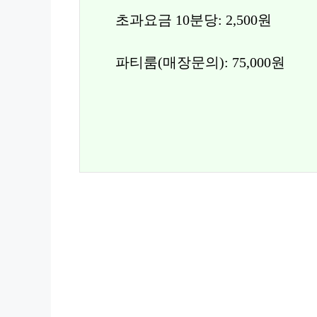
초과요금 10분당: 2,500원
파티룸(매장문의): 75,000원