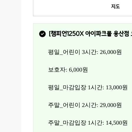
지도
[
챔피언1250X 아이파크몰 용산점
평일_어린이 3시간: 26,000원
보호자: 6,000원
평일_마감입장 1시간: 13,000원
주말_어린이 2시간: 29,000원
주말_마감입장 1시간: 14,500원