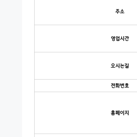
주소
영업시간
오시는길
전화번호
홈페이지