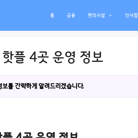
홈
금융
편의시설
인사말
핫플 4곳 운영 정보
정보를 간략하게 알려드리겠습니다.
플 4곳 운영 정보