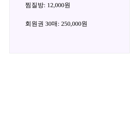
찜질방: 12,000원
회원권 30매: 250,000원