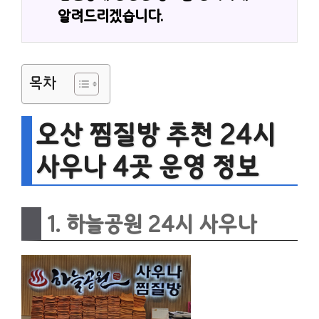
알려드리겠습니다.
목차
오산 찜질방 추천 24시
사우나 4곳 운영 정보
1. 하늘공원 24시 사우나