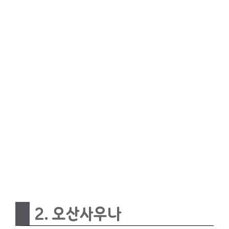
2. 오산사우나