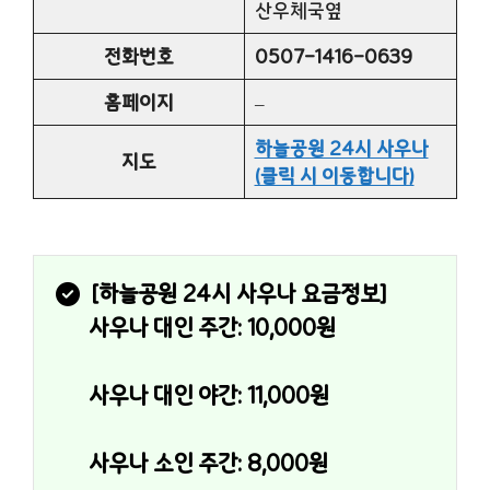
산우체국옆
전화번호
0507-1416-0639
홈페이지
–
하늘공원 24시 사우나
지도
(클릭 시 이동합니다)
[
하늘공원 24시 사우나
 요금정보]
사우나 대인 주간: 10,000원
사우나 대인 야간: 11,000원
사우나 소인 주간: 8,000원