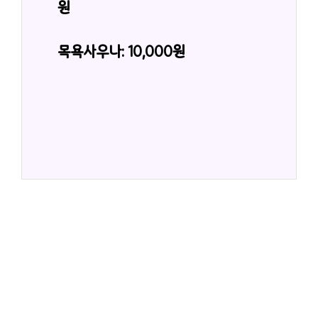
원
목욕사우나: 10,000원