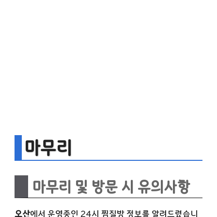
마무리
마무리 및 방문 시 유의사항
오산
에서 운영중인 24시 찜질방 정보를 알려드렸습니