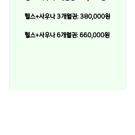
헬스+사우나 3개월권: 380,000원
헬스+사우나 6개월권: 660,000원