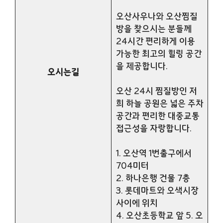
오산사우나와 오산찜질
방을 찾으시는 분들께
24시간 편리하게 이용
가능한 최고의 힐링 공간
을 제공합니다.
오시는길
오산 24시 찜질방인 저
희 하늘 공원은 넓은 주차
공간과 편리한 대중교통
접근성을 자랑합니다.
1. 오산역 1번출구에서
704미터
2. 하나은행 건물 7층
3. 롯데마트와 오색시장
사이에 위치
4. 오산초등학교 앞 5. 오