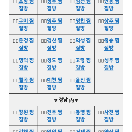
👉🏻
포항 찜
👉🏻
경주 찜
👉🏻
김천 찜
👉🏻
안동 찜
질방
질방
질방
질방
👉🏻
구미 찜
👉🏻
영주 찜
👉🏻
영천 찜
👉🏻
상주 찜
질방
질방
질방
질방
👉🏻
문경 찜
👉🏻
경산 찜
👉🏻
의성 찜
👉🏻
청송 찜
질방
질방
질방
질방
👉🏻
영덕 찜
👉🏻
청도 찜
👉🏻
고령 찜
👉🏻
성주 찜
질방
질방
질방
질방
👉🏻
칠곡 찜
👉🏻
예천 찜
👉🏻
울진 찜
질방
질방
질방
🔽경남 內🔽
👉🏻
창원 찜
👉🏻
진주 찜
👉🏻
통영 찜
👉🏻
사천 찜
질방
질방
질방
질방
👉🏻
김해 찜
👉🏻
밀양 찜
👉🏻
거제 찜
👉🏻
양산 찜