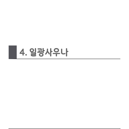
4. 일광사우나