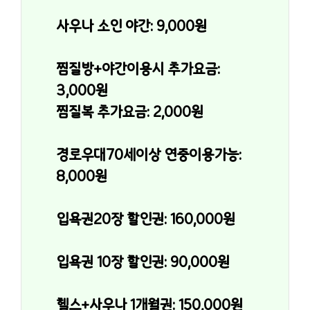
사우나 소인 야간: 9,000원
찜질방+야간이용시 추가요금: 
3,000원
찜질복 추가요금: 2,000원
경로우대70세이상 연중이용가능: 
8,000원
입욕권20장 할인권: 160,000원
입욕권 10장 할인권: 90,000원
헬스+사우나 1개월권: 150,000원