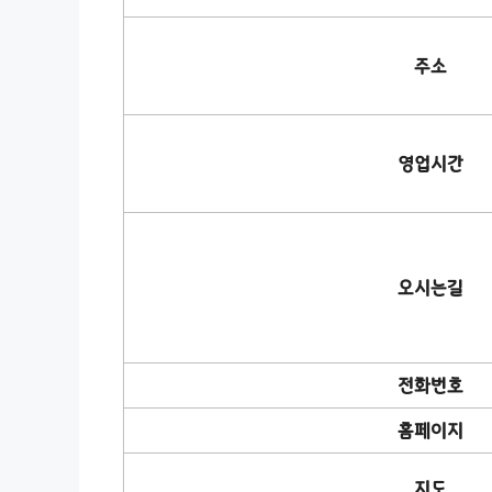
주소
영업시간
오시는길
전화번호
홈페이지
지도