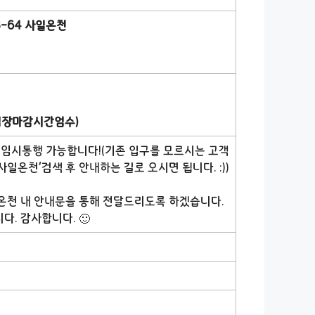
8-64 사일온천
(입장마감시간엄수)
 임시통행 가능합니다!(기존 입구를 모르시는 고객
일온천’검색 후 안내하는 길로 오시면 됩니다. :))
온천 내 안내문을 통해 전달드리도록 하겠습니다.
. 감사합니다. 🙂