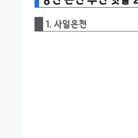
1. 사일온천