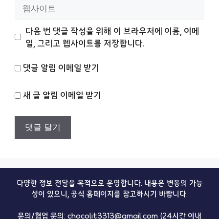
웹
사
이
다음 번 댓글 작성을 위해 이 브라우저에 이름, 이메
트
일, 그리고 웹사이트를 저장합니다.
댓글 알림 이메일 받기
새 글 알림 이메일 받기
다양한 정보 전달을 목적으로 운영합니다. 내용은 변동의 가능
성이 있으니, 공식 홈페이지를 참고하시기 바랍니다.
문의/협업 문의: chocolit3313@gmail.com (24시간 이내