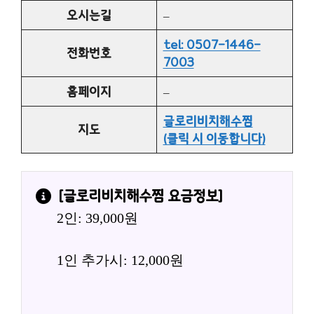
오시는길
–
tel: 0507-1446-
전화번호
7003
홈페이지
–
글로리비치해수찜
지도
(클릭 시 이동합니다)
[
글로리비치해수찜
 요금정보]
2인: 39,000원
1인 추가시: 12,000원