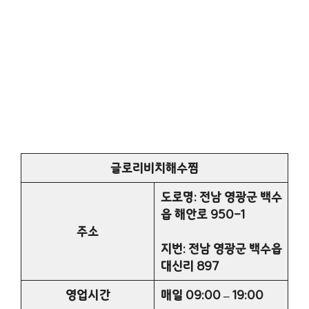
글로리비치해수찜
도로명: 전남 영광군 백수
읍 해안로 950-1
주소
지번: 전남 영광군 백수읍
대신리 897
영업시간
매일 09:00 – 19:00