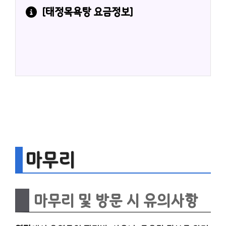
[
태정목욕탕
 요금정보]
마무리
마무리 및 방문 시 유의사항