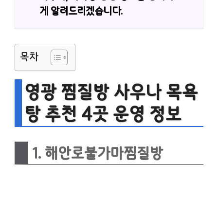
게 알려드리겠습니다.
목차
영광 찜질방 사우나 목욕
탕 추천 4곳 운영 정보
1. 해안로불가마찜질방