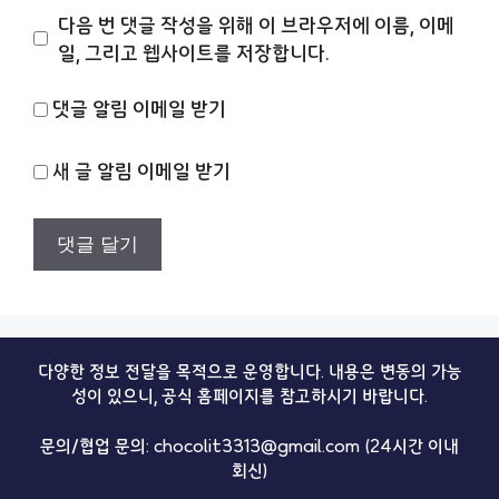
이
다음 번 댓글 작성을 위해 이 브라우저에 이름, 이메
트
일, 그리고 웹사이트를 저장합니다.
댓글 알림 이메일 받기
새 글 알림 이메일 받기
다양한 정보 전달을 목적으로 운영합니다. 내용은 변동의 가능
성이 있으니, 공식 홈페이지를 참고하시기 바랍니다.
문의/협업 문의: chocolit3313@gmail.com (24시간 이내
회신)