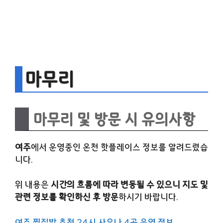
마무리
마무리 및 방문 시 유의사항
여주
에서 운영중인 온천 핫플레이스 정보를 알려드렸습
니다.
위 내용은
시간의 흐름에 따라 변동될 수 있으니 지도 및
관련 정보를 확인하신 후 방문
하시기 바랍니다.
여주 찜질방 추천 24시 사우나 4곳 운영 정보