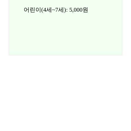
어린이(4세~7세): 5,000원