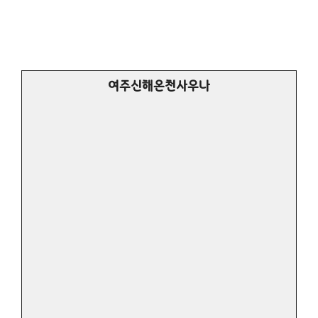
여주신해온천사우나