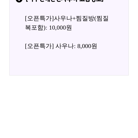
[오픈특가]사우나+찜질방(찜질
복포함): 10,000원
[오픈특가] 사우나: 8,000원