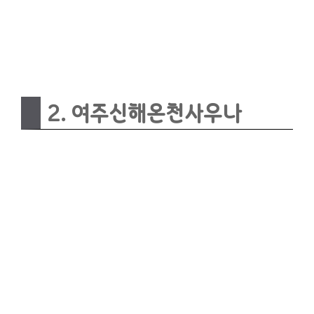
2. 여주신해온천사우나