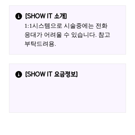
[
SHOW IT
 소개]
1:1시스템으로 시술중에는 전화
응대가 어려울 수 있습니다. 참고 
부탁드려용.
[
SHOW IT
 요금정보]