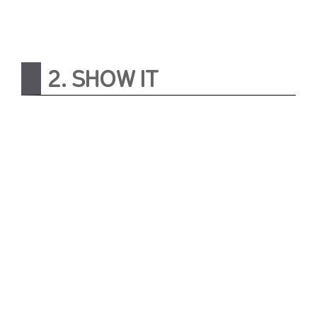
2. SHOW IT