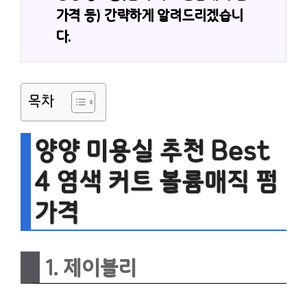
가격 등) 간략하게 알려드리겠습니
다.
목차
양양 미용실 추천 Best
4 염색 커트 볼륨매직 펌
가격
1. 제이블리