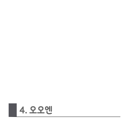
4. 오오엔