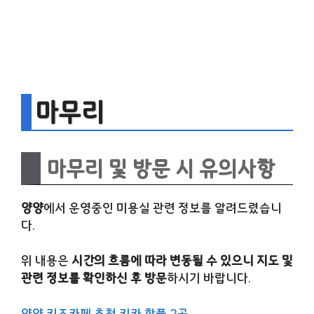
마무리
마무리 및 방문 시 유의사항
양양
에서 운영중인 미용실 관련 정보를 알려드렸습니
다.
위 내용은
시간의 흐름에 따라 변동될 수 있으니 지도 및
관련 정보를 확인하신 후 방문
하시기 바랍니다.
양양 키즈카페 추천 키카 핫플 2곳