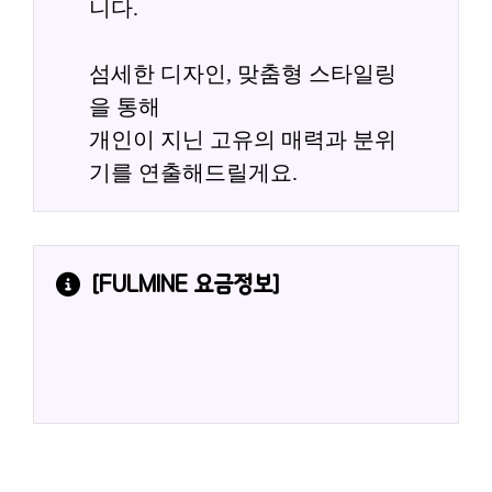
니다.
섬세한 디자인, 맞춤형 스타일링
을 통해
개인이 지닌 고유의 매력과 분위
기를 연출해드릴게요.
[
FULMINE
 요금정보]