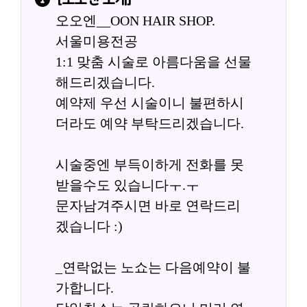
오오엔__OON HAIR SHOP.
서울미용전공
1:1 맞춤 시술로 아름다움을 선물
해드리겠습니다.
예약제 우선 시술이니 불편하시
더라도 예약 부탁드리겠습니다.
시술중엔 부득이하게 전화를 못
받을수도 있습니다ㅜ.ㅜ
문자남겨주시면 바로 연락드리
겠습니다 :)
_연락없는 노쇼는 다음예약이 불
가합니다.