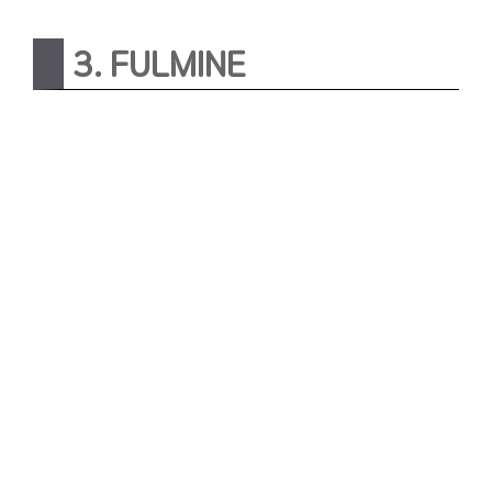
3. FULMINE