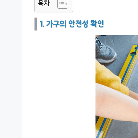
목차
1. 가구의 안전성 확인