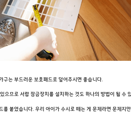
 가구는 부드러운 보호패드로 덮어주시면 좋습니다.
 있으므로 서랍 잠금장치를 설치하는 것도 하나의 방법이 될 수 
드를 붙였습니다. 우리 아이가 수시로 떼는 게 문제라면 문제지만