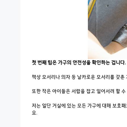
첫 번째 팁은 가구의 안전성을 확인하는 겁니다.
책상 모서리나 의자 등 날카로운 모서리를 갖춘
또한 작은 아이들은 서랍을 잡고 일어서려 할 수
저는 일단 거실에 있는 모든 가구에 대해 보호패
요.