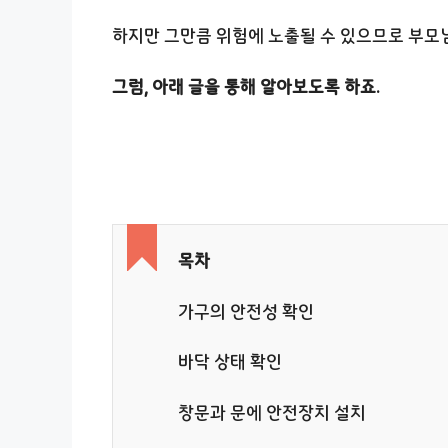
하지만 그만큼 위험에 노출될 수 있으므로 부모님
그럼, 아래 글을 통해 알아보도록 하죠.
목차
가구의 안전성 확인
바닥 상태 확인
창문과 문에 안전장치 설치