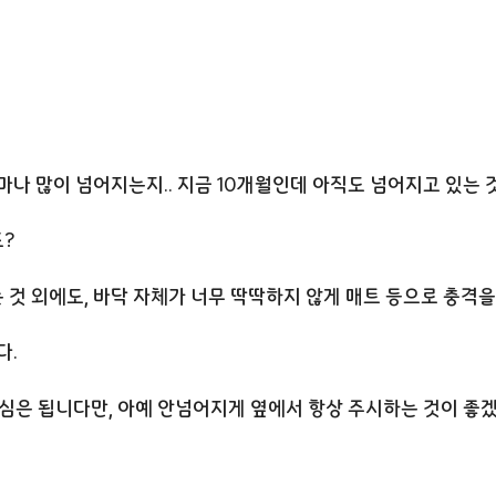
마나 많이 넘어지는지.. 지금 10개월인데 아직도 넘어지고 있는
?
것 외에도, 바닥 자체가 너무 딱딱하지 않게 매트 등으로 충격을
다.
심은 됩니다만, 아예 안넘어지게 옆에서 항상 주시하는 것이 좋겠