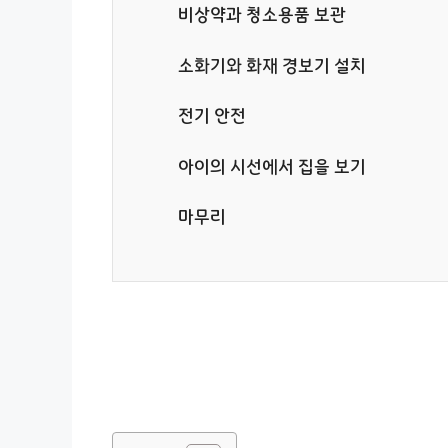
비상약과 청소용품 보관
소화기와 화재 경보기 설치
전기 안전
아이의 시선에서 집을 보기
마무리