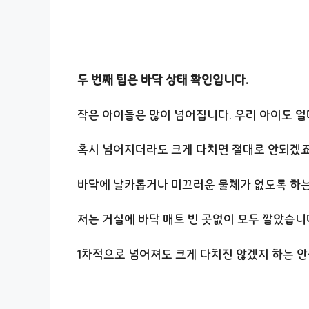
두 번째 팁은 바닥 상태 확인입니다.
작은 아이들은 많이 넘어집니다. 우리 아이도 얼
혹시 넘어지더라도 크게 다치면 절대로 안되겠죠
바닥에 날카롭거나 미끄러운 물체가 없도록 하는 
저는 거실에 바닥 매트 빈 곳없이 모두 깔았습니
1차적으로 넘어져도 크게 다치진 않겠지 하는 안