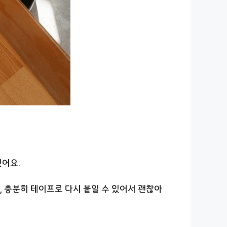
있어요.
, 충분히 테이프로 다시 붙일 수 있어서 괜찮아