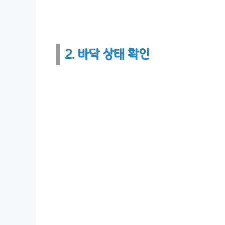
2. 바닥 상태 확인