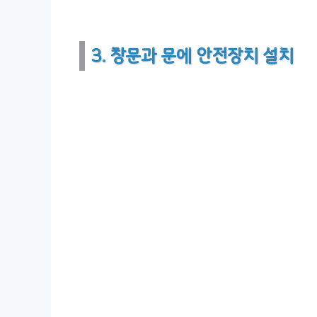
3. 창문과 문에 안전장치 설치