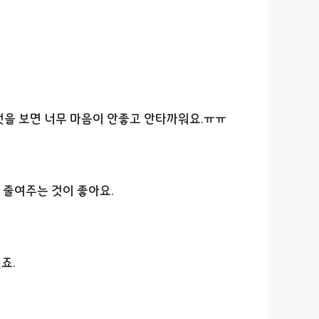
 것을 보면 너무 마음이 안좋고 안타까워요.ㅠㅠ
 줄여주는 것이 좋아요.
죠.