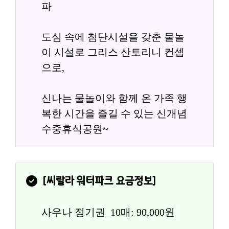
파
도심 속에 첨단시설을 갖춘 물놀
이 시설로 그리스 산토리니 컨셉
으로,
신나는 물놀이와 함께 온 가족 행
복한 시간을 즐길 수 있는 신개념 
수중휴식공원~
[
씨랄라 워터파크
 요금정보]
사우나 정기권_10매: 90,000원