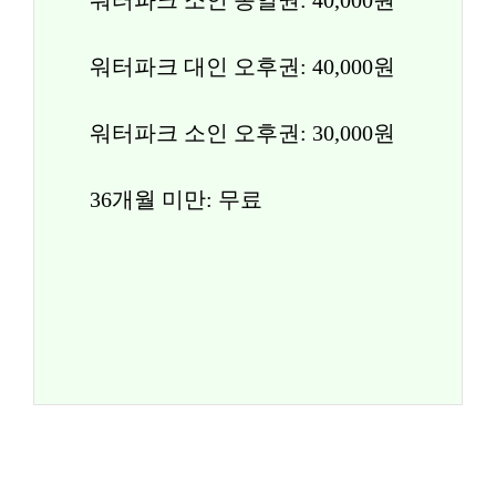
워터파크 소인 종일권: 40,000원
워터파크 대인 오후권: 40,000원
워터파크 소인 오후권: 30,000원
36개월 미만: 무료