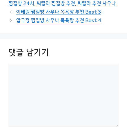
찜질방 24시
,
씨랄라 찜질방 추천
,
씨랄라 추천 사우나
이태원 찜질방 사우나 목욕탕 추천 Best 3
압구정 찜질방 사우나 목욕탕 추천 Best 4
댓글 남기기
댓
글