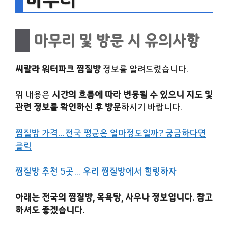
마무리 및 방문 시 유의사항
씨랄라 워터파크 찜질방
정보를 알려드렸습니다.
위 내용은
시간의 흐름에 따라 변동될 수 있으니 지도 및
관련 정보를 확인하신 후 방문
하시기 바랍니다.
찜질방 가격…전국 평균은 얼마정도일까? 궁금하다면
클릭
찜질방 추천 5곳… 우리 찜질방에서 힐링하자
아래는 전국의 찜질방, 목욕탕, 사우나 정보입니다. 참고
하셔도 좋겠습니다.