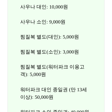
사우나 대인: 10,000원
사우나 소인: 9,000원
찜질복 별도(대인): 5,000원
찜질복 별도(소인): 3,000원
찜질복 별도(워터파크 이용고
객): 5,000원
워터파크 대인 종일권 (만 13세 
이상): 50,000원