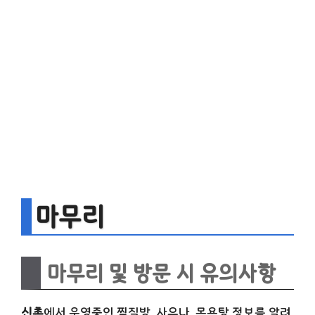
마무리
마무리 및 방문 시 유의사항
신촌
에서 운영중인 찜질방, 사우나, 목욕탕 정보를 알려