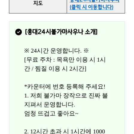
지도
(클릭 시 이동합니다)
[
홍대24시불가마사우나
 소개]
※ 24시간 운영합니다. ※
[무료 주차 : 목욕만 이용 시 1시
간 / 찜질 이용 시 2시간]
*카운터에 번호 등록해 주세요!
1. 저희 불가마 장작으로 진짜 불 
지펴서 운영합니다.
엄청 뜨겁고 좋아요~
2. 12시간 초과 시 1시간에 1000