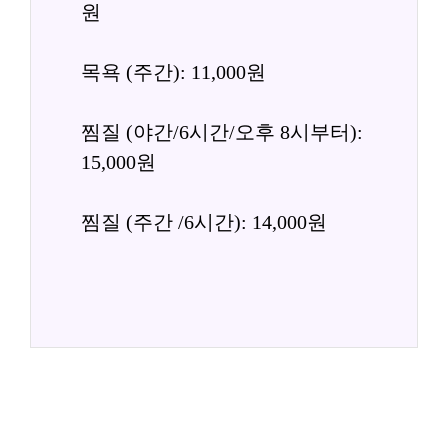
원
목욕 (주간): 11,000원
찜질 (야간/6시간/오후 8시부터): 
15,000원
찜질 (주간 /6시간): 14,000원