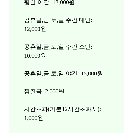
평일 야간: 13,000원
공휴일,금,토,일 주간 대인: 
12,000원
공휴일,금,토,일 주간 소인: 
10,000원
공휴일,금,토,일 야간: 15,000원
찜질복: 2,000원
시간초과(기본12시간초과시): 
1,000원