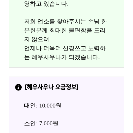
영하고 있습니다.
저희 업소를 찾아주시는 손님 한
분한분께 최대한 불편함을 드리
지 않으려
언제나 더욱더 신경쓰고 노력하
는 혜우사우나가 되겠습니다.
[
혜우사우나
 요금정보]
대인: 10,000원
소인: 7,000원