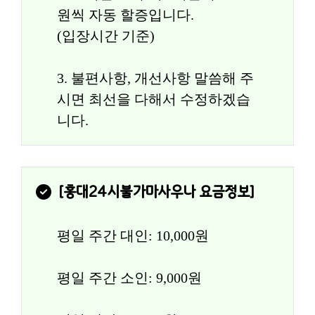
원씩 자동 할증입니다.
(입장시간 기준)
3. 불편사항, 개선사항 말씀해 주
시면 최선을 다해서 수정하겠습
니다.
[
홍대24시불가마사우나
 요금정보]
평일 주간 대인: 10,000원
평일 주간 소인: 9,000원