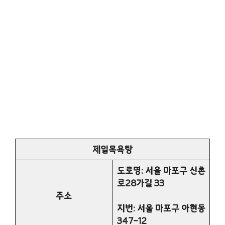
제일목욕탕
도로명: 서울 마포구 신촌
로28가길 33
주소
지번: 서울 마포구 아현동
347-12