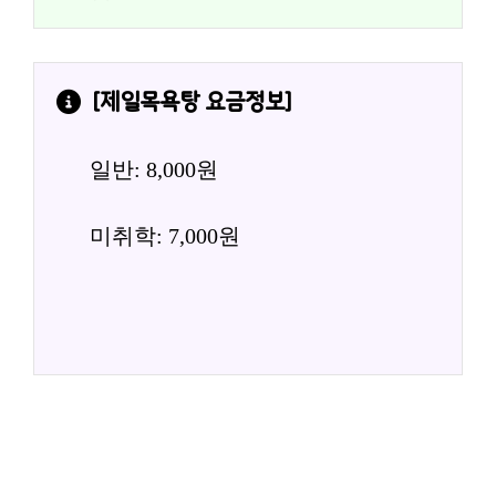
[
제일목욕탕
 요금정보]
일반: 8,000원
미취학: 7,000원