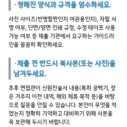
·정해진 양식과 규격을 엄수하세요.
사진 사이즈(반명함판인지 여권용인지), 자필 서
명 여부, 단면/양면 인쇄 규정, 수정 테이프 사용
가능 여부 등 제출 기관에서 요구하는 가이드라
인을 꼼꼼히 확인하세요.
·제출 전 반드시 복사본(또는 사진)을
남겨두세요.
추후 면접관이 신원진술서 내용(특히 공백기, 잦
은 거주지 이전 내역, 해외 체류 목적 등)을 바탕
으로 질문을 던질 수 있습니다. 본인이 무엇을 적
었는지 정확히 기억하고 대비하기 위해 사본을
꼭 보관해 두시기 바랍니다.