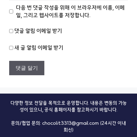
이
다음 번 댓글 작성을 위해 이 브라우저에 이름, 이메
트
일, 그리고 웹사이트를 저장합니다.
댓글 알림 이메일 받기
새 글 알림 이메일 받기
다양한 정보 전달을 목적으로 운영합니다. 내용은 변동의 가능
성이 있으니, 공식 홈페이지를 참고하시기 바랍니다.
문의/협업 문의: chocolit3313@gmail.com (24시간 이내
회신)