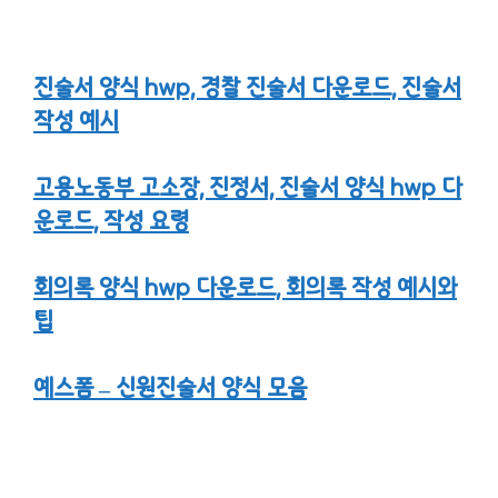
진술서 양식 hwp, 경찰 진술서 다운로드, 진술서
작성 예시
고용노동부 고소장, 진정서, 진술서 양식 hwp 다
운로드, 작성 요령
회의록 양식 hwp 다운로드, 회의록 작성 예시와
팁
예스폼 – 신원진술서 양식 모음