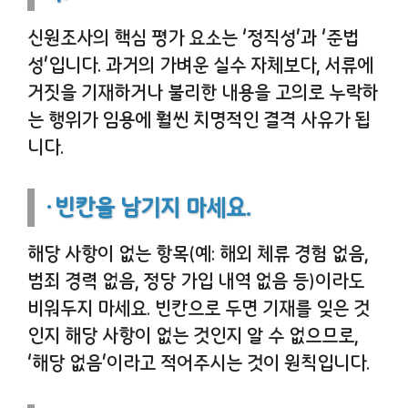
신원조사의 핵심 평가 요소는 ‘정직성’과 ‘준법
성’입니다. 과거의 가벼운 실수 자체보다, 서류에
거짓을 기재하거나 불리한 내용을 고의로 누락하
는 행위가 임용에 훨씬 치명적인 결격 사유가 됩
니다.
·빈칸을 남기지 마세요.
해당 사항이 없는 항목(예: 해외 체류 경험 없음,
범죄 경력 없음, 정당 가입 내역 없음 등)이라도
비워두지 마세요. 빈칸으로 두면 기재를 잊은 것
인지 해당 사항이 없는 것인지 알 수 없으므로,
‘해당 없음’이라고 적어주시는 것이 원칙입니다.