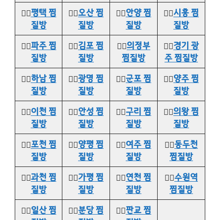
👉🏻
평택 찜
👉🏻
오산 찜
👉🏻
안양 찜
👉🏻
시흥 찜
질방
질방
질방
질방
👉🏻
파주 찜
👉🏻
김포 찜
👉🏻
의정부
👉🏻
경기 광
질방
질방
찜질방
주 찜질방
👉🏻
하남 찜
👉🏻
광명 찜
👉🏻
군포 찜
👉🏻
양주 찜
질방
질방
질방
질방
👉🏻
이천 찜
👉🏻
안성 찜
👉🏻
구리 찜
👉🏻
의왕 찜
질방
질방
질방
질방
👉🏻
포천 찜
👉🏻
양평 찜
👉🏻
여주 찜
👉🏻
동두천
질방
질방
질방
찜질방
👉🏻
과천 찜
👉🏻
가평 찜
👉🏻
연천 찜
👉🏻
수원역
질방
질방
질방
찜질방
👉🏻
일산 찜
👉🏻
분당 찜
👉🏻
판교 찜