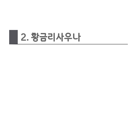
2. 황금리사우나