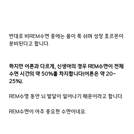
반대로 비REM수면 중에는 몸이 푹 쉬며 성장 호르몬이
분비된다고 합니다.
하지만 어른과 다르게, 신생아의 경우 REM수면이 전체
수면 시간의 약 50%를 차지합니다(어른은 약 20-
25%).
REM수명 동안 뇌 발달이 일어나기 때문이라고 합니다.
REM수면이 아주 중요한 수면이네요.