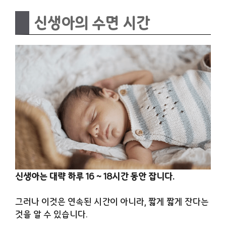
신생아의 수면 시간
신생아는 대략 하루 16 ~ 18시간 동안 잡니다.
그러나 이것은 연속된 시간이 아니라, 짧게 짧게 잔다는
것을 알 수 있습니다.