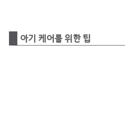
아기 케어를 위한 팁