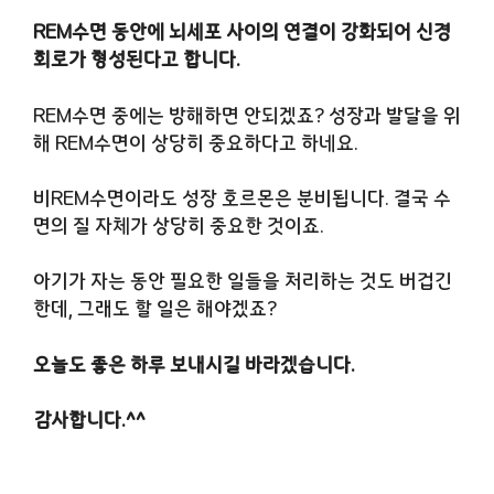
REM수면 동안에 뇌세포 사이의 연결이 강화되어 신경
회로가 형성된다고 합니다.
REM수면 중에는 방해하면 안되겠죠? 성장과 발달을 위
해 REM수면이 상당히 중요하다고 하네요.
비REM수면이라도 성장 호르몬은 분비됩니다. 결국 수
면의 질 자체가 상당히 중요한 것이죠.
아기가 자는 동안 필요한 일들을 처리하는 것도 버겁긴
한데, 그래도 할 일은 해야겠죠?
오늘도 좋은 하루 보내시길 바라겠습니다.
감사합니다.^^