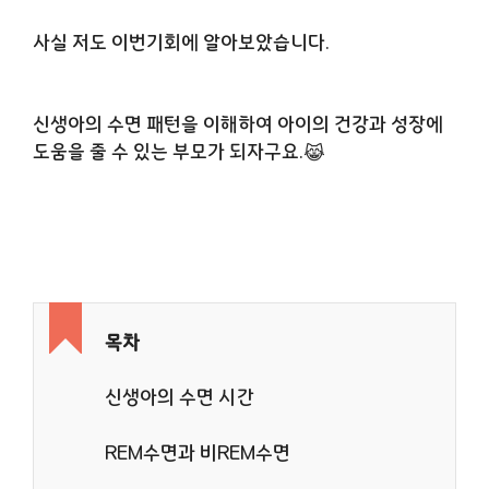
사실 저도 이번기회에 알아보았습니다.
신생아의 수면 패턴을 이해하여 아이의 건강과 성장에
도움을 줄 수 있는 부모가 되자구요.😹
목차
신생아의 수면 시간
REM수면과 비REM수면