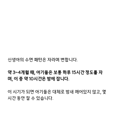
신생아의 수면 패턴은 자라며 변합니다.
약 3~4개월 때, 아기들은 보통 하루 15시간 정도를 자
며, 이 중 약 10시간은 밤에 잡니다.
이 시기가 되면 아기들은 대체로 밤새 깨어있지 않고, 몇
시간 동안 잘 수 있습니다.