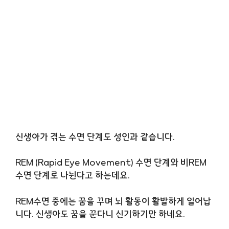
신생아가 겪는 수면 단계도 성인과 같습니다.
REM (Rapid Eye Movement) 수면 단계와 비REM
수면 단계로 나뉜다고 하는데요.
REM수면 중에는 꿈을 꾸며 뇌 활동이 활발하게 일어납
니다. 신생아도 꿈을 꾼다니 신기하기만 하네요.