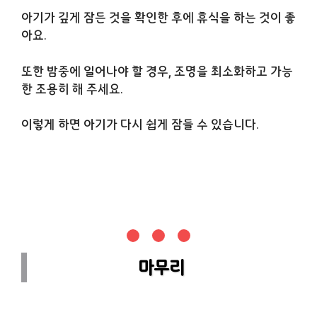
아기가 깊게 잠든 것을 확인한 후에 휴식을 하는 것이 좋
아요.
또한 밤중에 일어나야 할 경우, 조명을 최소화하고 가능
한 조용히 해 주세요.
이렇게 하면 아기가 다시 쉽게 잠들 수 있습니다.
마무리