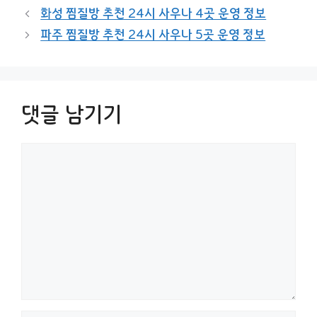
리
화성 찜질방 추천 24시 사우나 4곳 운영 정보
파주 찜질방 추천 24시 사우나 5곳 운영 정보
댓글 남기기
댓
글