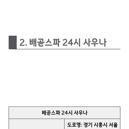
2. 배곧스파 24시 사우나
배곧스파 24시 사우나
도로명: 경기 시흥시 서울