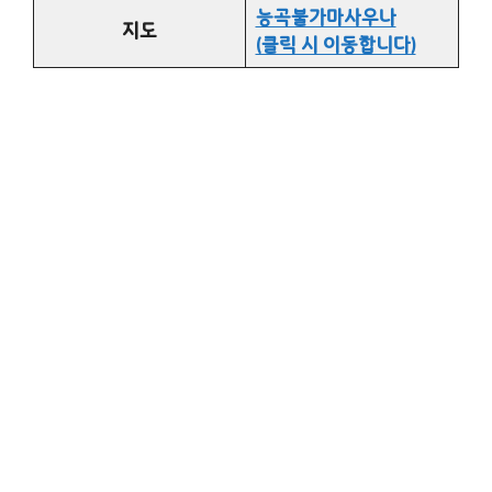
능곡불가마사우나
지도
(클릭 시 이동합니다)