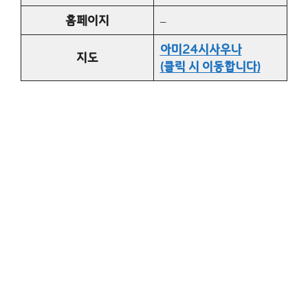
홈페이지
–
아미24시사우나
지도
(클릭 시 이동합니다)