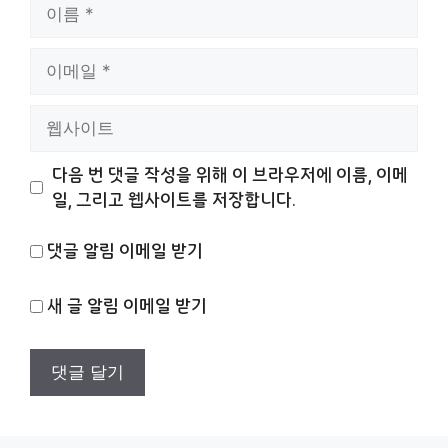
이
름
이
메
일
웹
사
이
다음 번 댓글 작성을 위해 이 브라우저에 이름, 이메
트
일, 그리고 웹사이트를 저장합니다.
댓글 알림 이메일 받기
새 글 알림 이메일 받기