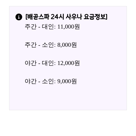
[
배곧스파 24시 사우나
 요금정보]
주간 - 대인: 11,000원
주간 - 소인: 8,000원
야간 - 대인: 12,000원
야간 - 소인: 9,000원