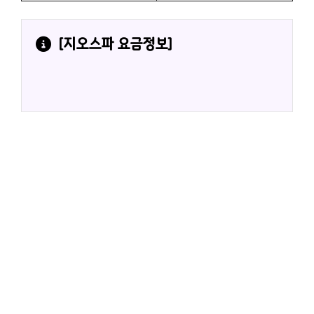
[
지오스파
 요금정보]