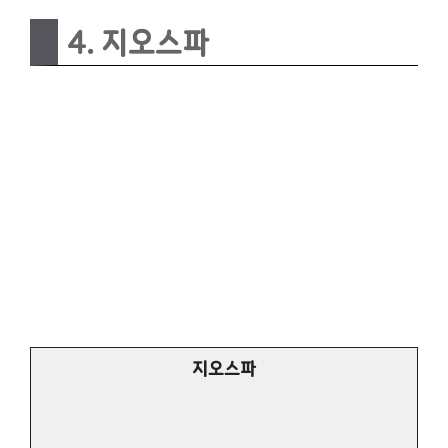
4. 지오스파
지오스파