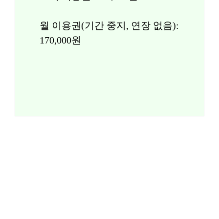
월 이용권(기간 중지, 연장 없음): 
170,000원