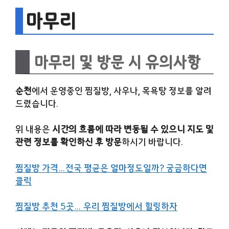
마무리
마무리 및 방문 시 유의사항
순천
에서 운영중인 찜질방, 사우나, 목욕탕 정보를 알려
드렸습니다.
위 내용은
시간의 흐름에 따라 변동될 수 있으니 지도 및
관련 정보를 확인하신 후 방문
하시기 바랍니다.
찜질방 가격…전국 평균은 얼마정도일까? 궁금하다면
클릭
찜질방 추천 5곳… 우리 찜질방에서 힐링하자