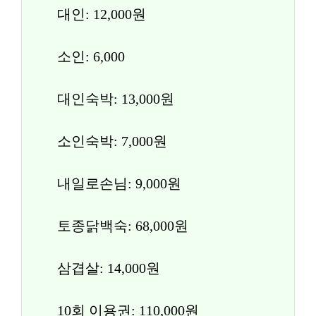
대인: 12,000원
소인: 6,000
대인숙박: 13,000원
소인숙박: 7,000원
내일로손님: 9,000원
토종닭백숙: 68,000원
삼겹살: 14,000원
10회 이용권: 110,000원