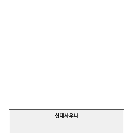
신대사우나