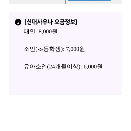
[
신대사우나
요금정보]
대인: 8,000원
소인(초등학생): 7,000원
유아소인(24개월이상): 6,000원