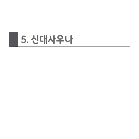
5. 신대사우나