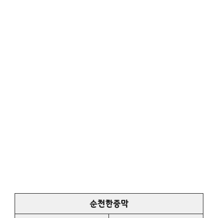
순천한증막