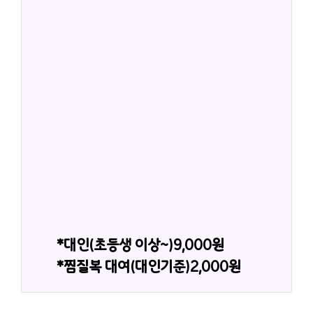
*대인(초등생 이상~)9,000원
*찜질복 대여(대인기준)2,000원