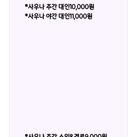
*사우나 주간 대인10,000원
*사우나 야간 대인11,000원
*사우나 주간 소인&경로9,000원