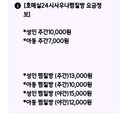
[호매실24시사우나찜질방 요금정
보]
*성인 주간10,000원
*아동 주간7,000원
*성인 찜질방 (주간)13,000원
*아동 찜질방 (주간)10,000원
*성인 찜질방 (야간)15,000원
*아동 찜질방 (야간)12,000원