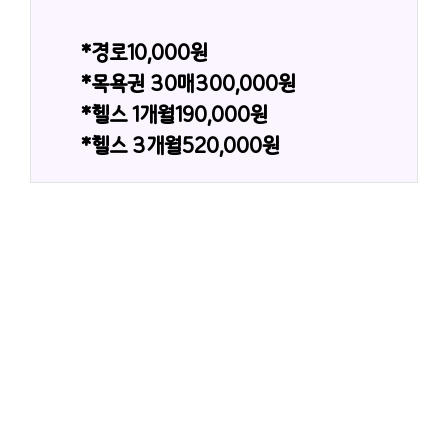
*경로10,000원
*목욕권 30매300,000원
*헬스 1개월190,000원
*헬스 3개월520,000원