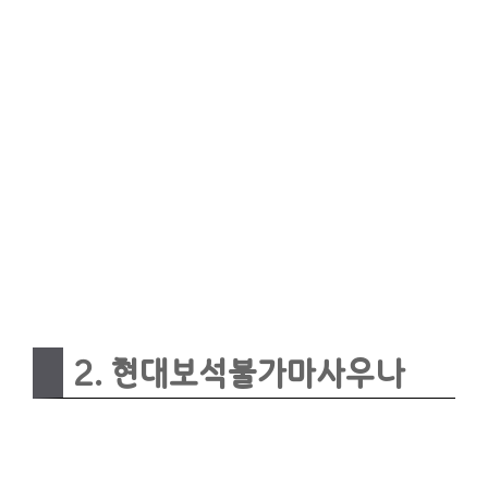
2. 현대보석불가마사우나