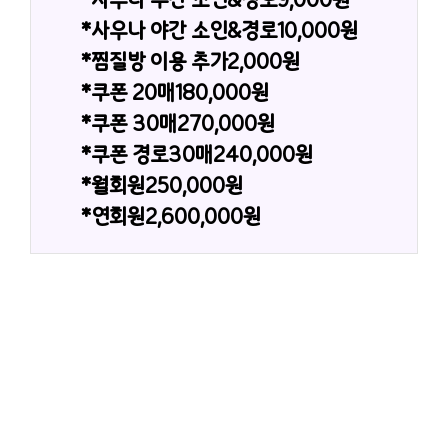
*사우나 야간 소인&경로10,000원
*찜질방 이용 추가2,000원
*쿠폰 20매180,000원
*쿠폰 30매270,000원
*쿠폰 경로30매240,000원
*월회원250,000원
*연회원2,600,000원