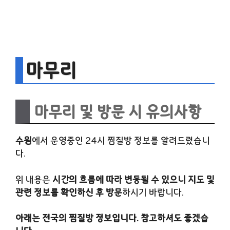
마무리
마무리 및 방문 시 유의사항
수원
에서 운영중인 24시 찜질방 정보를 알려드렸습니
다.
위 내용은
시간의 흐름에 따라 변동될 수 있으니 지도 및
관련 정보를 확인하신 후 방문
하시기 바랍니다.
아래는 전국의 찜질방 정보입니다. 참고하셔도 좋겠습