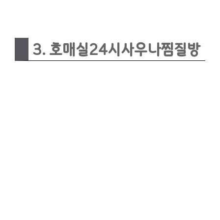
3. 호매실24시사우나찜질방