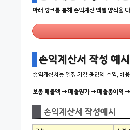
아래 링크를 통해 손익계산 엑셀 양식을 다
손익계산서 작성 예시,
손익계산서는 일정 기간 동안의 수익, 비용
보통 매출액 → 매출원가 → 매출총이익 
손익계산서 작성예시