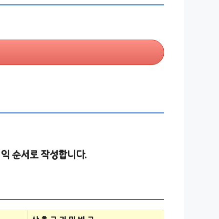
익 순서로 작성합니다.