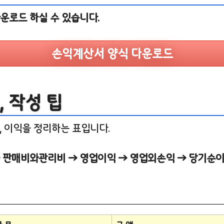
운로드 하실 수 있습니다.
손익계산서 양식 다운로드
 작성 팁
, 이익을 정리하는 표입니다.
→ 판매비와관리비 → 영업이익 → 영업외손익 → 당기순이