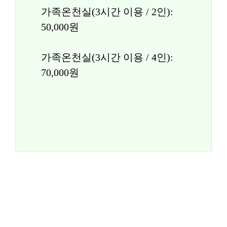
가족온천실(3시간 이용 / 2인): 
50,000원
가족온천실(3시간 이용 / 4인): 
70,000원