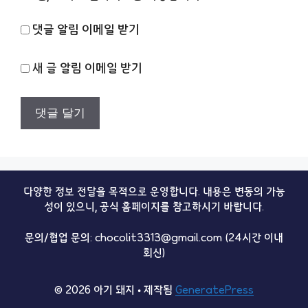
댓글 알림 이메일 받기
새 글 알림 이메일 받기
다양한 정보 전달을 목적으로 운영합니다. 내용은 변동의 가능
성이 있으니, 공식 홈페이지를 참고하시기 바랍니다.
문의/협업 문의: chocolit3313@gmail.com (24시간 이내
회신)
© 2026 아기 돼지
• 제작됨
GeneratePress