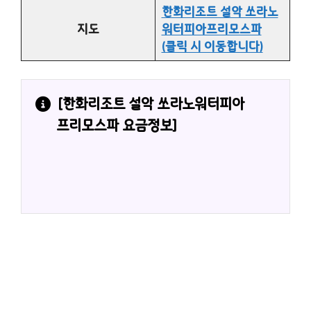
한화리조트 설악 쏘라노
지도
워터피아프리모스파
(클릭 시 이동합니다)
[
한화리조트 설악 쏘라노워터피아
프리모스파
 요금정보]