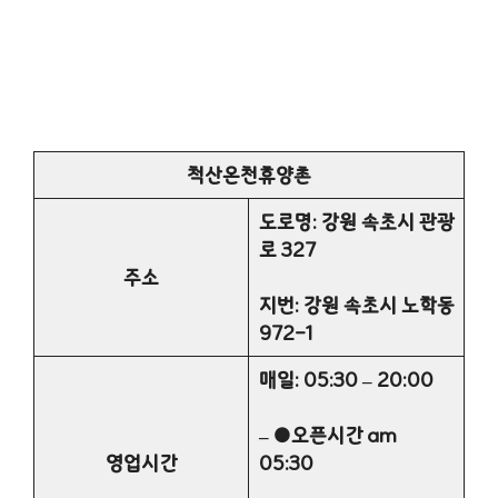
척산온천휴양촌
도로명: 강원 속초시 관광
로 327
주소
지번: 강원 속초시 노학동
972-1
매일: 05:30 – 20:00
– ●오픈시간 am
영업시간
05:30