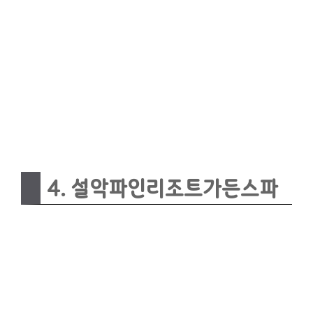
4. 설악파인리조트가든스파