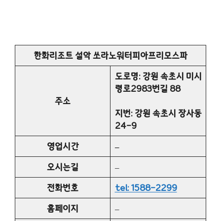
한화리조트 설악 쏘라노워터피아프리모스파
도로명: 강원 속초시 미시
령로2983번길 88
주소
지번: 강원 속초시 장사동
24-9
영업시간
–
오시는길
–
전화번호
tel: 1588-2299
홈페이지
–