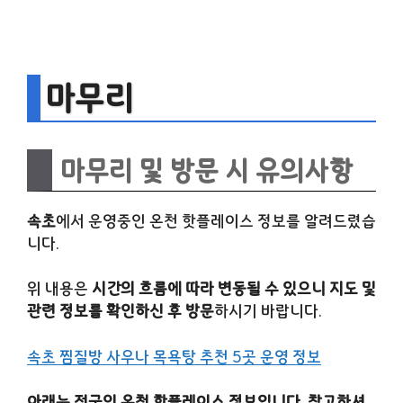
마무리
마무리 및 방문 시 유의사항
속초
에서 운영중인 온천 핫플레이스 정보를 알려드렸습
니다.
위 내용은
시간의 흐름에 따라 변동될 수 있으니 지도 및
관련 정보를 확인하신 후 방문
하시기 바랍니다.
속초 찜질방 사우나 목욕탕 추천 5곳 운영 정보
아래는 전국의 온천 핫플레이스 정보입니다. 참고하셔