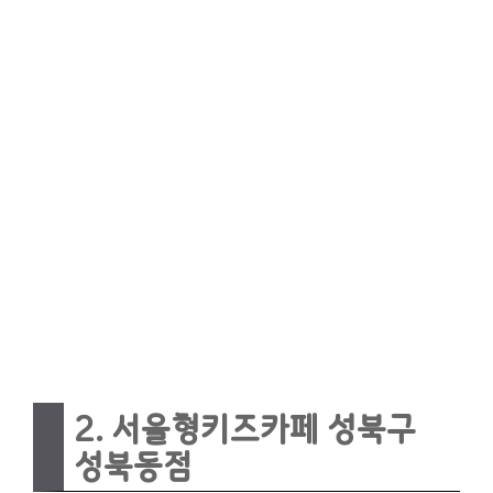
2. 서울형키즈카페 성북구
성북동점