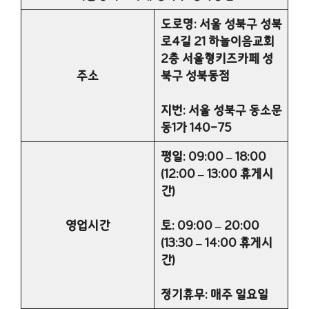
도로명: 서울 성북구 성북
로4길 21 하늘이음교회
2층 서울형키즈카페 성
주소
북구 성북동점
지번: 서울 성북구 동소문
동1가 140-75
평일: 09:00 – 18:00
(12:00 – 13:00 휴게시
간)
영업시간
토: 09:00 – 20:00
(13:30 – 14:00 휴게시
간)
정기휴무: 매주 일요일