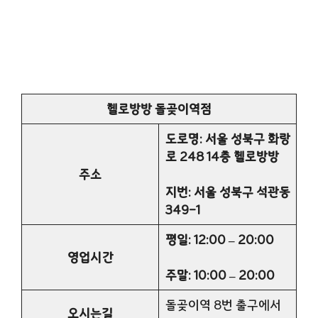
헬로방방 돌곶이역점
도로명: 서울 성북구 화랑
로 248 14층 헬로방방
주소
지번: 서울 성북구 석관동
349-1
평일: 12:00 – 20:00
영업시간
주말: 10:00 – 20:00
돌곶이역 8번 출구에서
오시는길