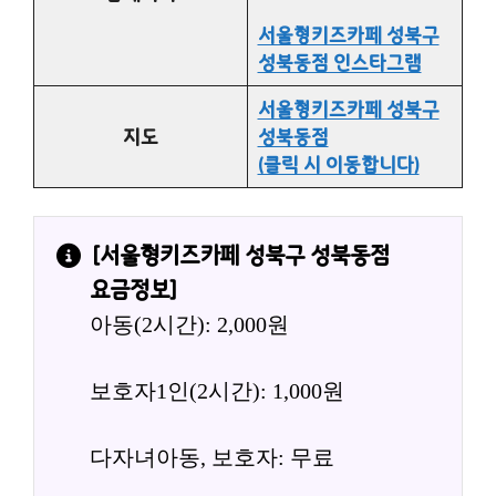
서울형키즈카페 성북구
성북동점 인스타그램
서울형키즈카페 성북구
지도
성북동점
(클릭 시 이동합니다)
[
서울형키즈카페 성북구 성북동점
요금정보]
아동(2시간): 2,000원
보호자1인(2시간): 1,000원
다자녀아동, 보호자: 무료