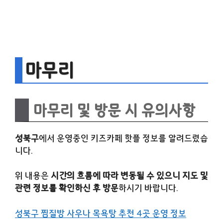
마무리
마무리 및 방문 시 유의사항
성북구
에서 운영중인 키즈카페 핫플 정보를 알려드렸습
니다.
위 내용은
시간의 흐름에 따라 변동될 수 있으니 지도 및
관련 정보를 확인하신 후 방문
하시기 바랍니다.
성북구 찜질방 사우나 목욕탕 추천 4곳 운영 정보