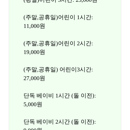
(주말,공휴일)어린이 1시간: 
11,000원
(주말,공휴일)어린이 2시간: 
19,000원
(주말,공휴일) 어린이3시간: 
27,000원
단독 베이비 1시간 (돌 이전): 
5,000원
단독 베이비 2시간 (돌 이전): 