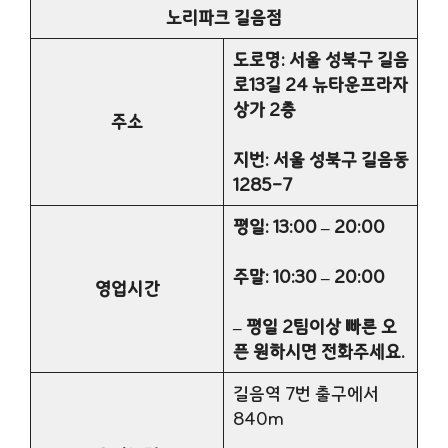
노리파크 길음점
도로명: 서울 성북구 길음
로13길 24 뉴타운프라자
상가 2층
주소
지번: 서울 성북구 길음동
1285-7
평일: 13:00 – 20:00
주말: 10:30 – 20:00
영업시간
– 평일 2팀이상 빠른 오
픈 원하시면 전화주세요.
길음역 7번 출구에서
840m