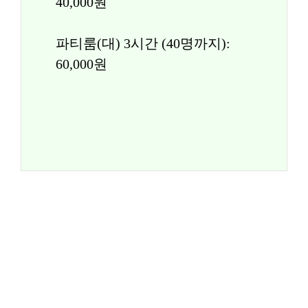
40,000원
파티룸(대) 3시간 (40명까지): 
60,000원