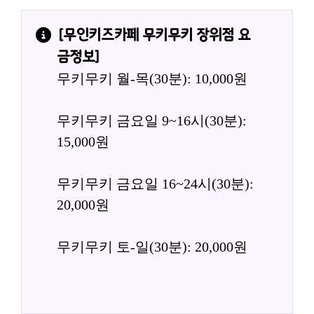
[
무인키즈카페 무키무키 장위점
 요
금정보]
무키무키 월-목(30분): 10,000원
무키무키 금요일 9~16시(30분): 
15,000원
무키무키 금요일 16~24시(30분): 
20,000원
무키무키 토-일(30분): 20,000원