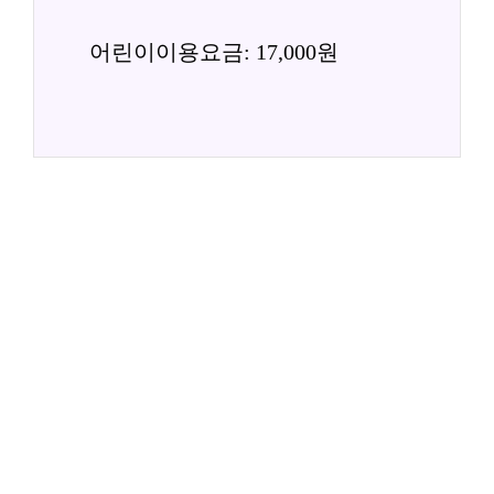
어린이이용요금: 17,000원