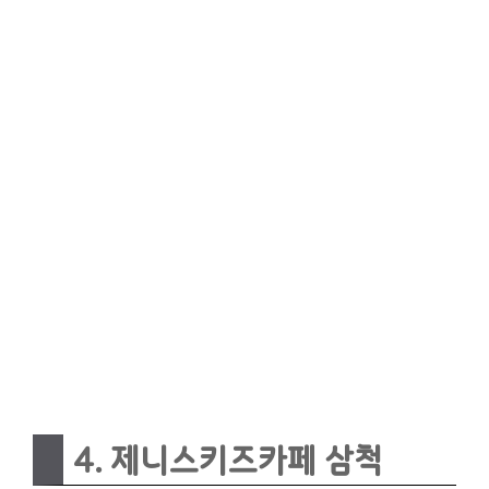
4. 제니스키즈카페 삼척