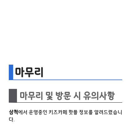
마무리
마무리 및 방문 시 유의사항
삼척
에서 운영중인 키즈카페 핫플 정보를 알려드렸습니
다.