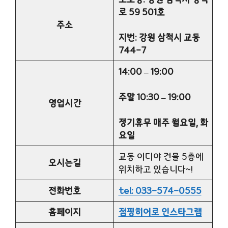
로 59 501호
주소
지번: 강원 삼척시 교동
744-7
14:00 – 19:00
주말 10:30 – 19:00
영업시간
정기휴무 매주 월요일, 화
요일
교동 이디야 건물 5층에
오시는길
위치하고 있습니다~!
전화번호
tel: 033-574-0555
홈페이지
점핑히어로 인스타그램