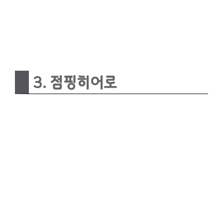
3. 점핑히어로