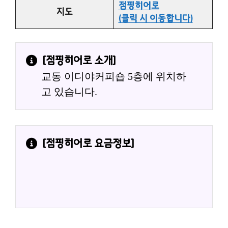
점핑히어로
지도
(클릭 시 이동합니다)
[
점핑히어로
 소개]
교동 이디야커피숍 5층에 위치하
고 있습니다.
[
점핑히어로
 요금정보]