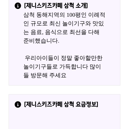
[
제니스키즈카페 삼척
 소개]
삼척 동해지역의 100평인 이례적
인 규모로 최신 놀이기구와 맛있
는 음료, 음식으로 최선을 다해 
준비했습니다.
 우리아이들이 정말 좋아할만한 
놀이기구들로 가득합니다 많이
들 방문해 주세요
[
제니스키즈카페 삼척
 요금정보]