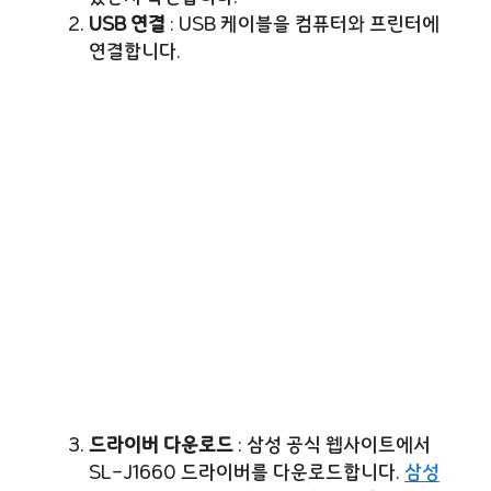
USB 연결
: USB 케이블을 컴퓨터와 프린터에
연결합니다.
드라이버 다운로드
: 삼성 공식 웹사이트에서
SL-J1660 드라이버를 다운로드합니다.
삼성