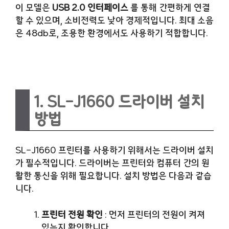
이 모델은
USB 2.0 인터페이스
를 통해 간편하게 연결
할 수 있으며, 소비전력도 낮아 경제적입니다. 최대 소음
은 48db로, 조용한 환경에서도 사용하기 적합합니다.
1.
SL-J1660
드라이버 설치
방법
SL-J1660 프린터를 사용하기 위해서는 드라이버 설치
가 필수적입니다. 드라이버는 프린터와 컴퓨터 간의 원
활한 통신을 위해 필요합니다. 설치 방법은 다음과 같습
니다.
프린터 전원 확인
: 먼저 프린터의 전원이 켜져
있는지 확인합니다.