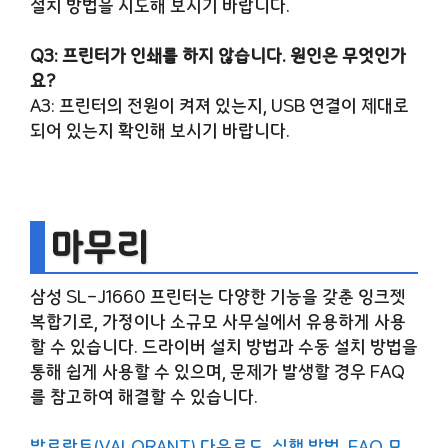
설치 방법을 시도해 보시기 바랍니다.
Q3: 프린터가 인쇄를 하지 않습니다. 원인은 무엇인가
요?
A3: 프린터의 전원이 켜져 있는지, USB 연결이 제대로
되어 있는지 확인해 보시기 바랍니다.
마무리
삼성 SL-J1660 프린터는 다양한 기능을 갖춘 잉크젯
복합기로, 가정이나 소규모 사무실에서 유용하게 사용
할 수 있습니다. 드라이버 설치 방법과 수동 설치 방법을
통해 쉽게 사용할 수 있으며, 문제가 발생할 경우 FAQ
를 참고하여 해결할 수 있습니다.
발로란트(VALORANT) 다운로드, 실행 방법, FAQ 모