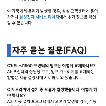
이 과정에서 문제가 발생할 경우, 삼성 고객센터에 문의
하거나
삼성전자 서비스 페이지
에서 추가 정보를 확인
할 수 있습니다.
자주 묻는 질문(FAQ)
Q1: SL-J1660 프린터의 잉크는 어떻게 교체하나요?
A1: 프린터의 전원을 끄고, 잉크 카트리지를 교체하는
방법은 사용 설명서에 자세히 나와 있습니다.
Q2: 드라이버 설치 중 오류가 발생했습니다. 어떻게 해
야 하나요?
A2: 자동 설치 프로그램에서 오류가 발생할 경우, 수동