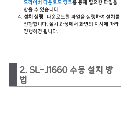
드라이버 다운로드 링크
를 통해 필요한 파일을
받을 수 있습니다.
설치 실행
: 다운로드한 파일을 실행하여 설치를
진행합니다. 설치 과정에서 화면의 지시에 따라
진행하면 됩니다.
2.
SL-J1660
수동 설치 방
법