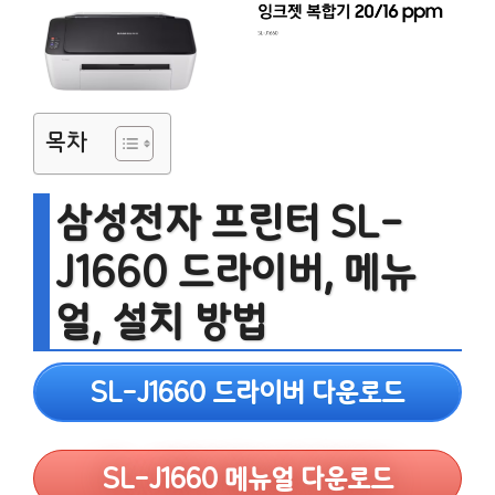
목차
삼성전자 프린터 SL-
J1660 드라이버, 메뉴
얼, 설치 방법
SL-J1660 드라이버 다운로드
SL-J1660 메뉴얼 다운로드