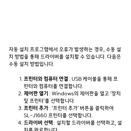
자동 설치 프로그램에서 오류가 발생하는 경우, 수동 설
치 방법을 통해 드라이버를 설치할 수 있습니다. 다음은
수동 설치 방법입니다.
프린터와 컴퓨터 연결
: USB 케이블을 통해 프
린터와 컴퓨터를 연결합니다.
제어판 열기
: Windows의 제어판을 열고 ‘장치
및 프린터’를 선택합니다.
프린터 추가
: ‘프린터 추가’ 버튼을 클릭하여
SL-J1660 프린터를 선택합니다.
드라이버 선택
: 설치할 드라이버를 선택하고, 설
치를 완료합니다.