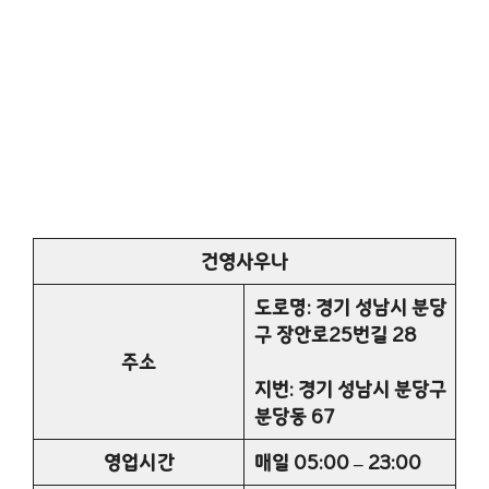
건영사우나
도로명: 경기 성남시 분당
구 장안로25번길 28
주소
지번: 경기 성남시 분당구
분당동 67
영업시간
매일 05:00 – 23:00