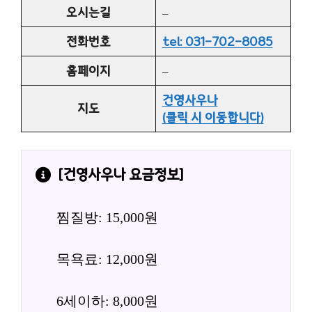
오시는길
–
전화번호
tel: 031-702-8085
홈페이지
–
건영사우나
지도
(클릭 시 이동합니다)
[
건영사우나
 요금정보]
찜질방: 15,000원
목욕료: 12,000원
6세이하: 8,000원