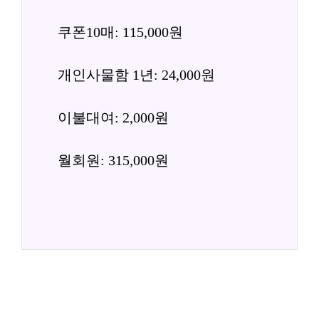
쿠폰10매: 115,000원
개인사물함 1년: 24,000원
이불대여: 2,000원
월회원: 315,000원