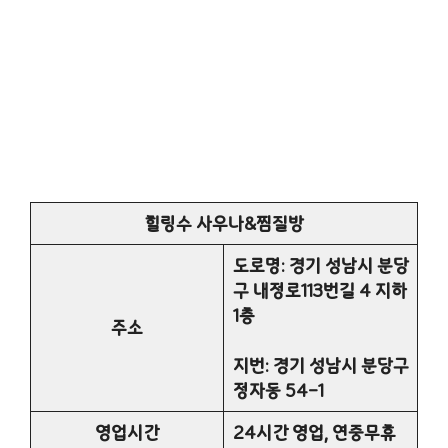
힐링수 사우나&찜질방
도로명: 경기 성남시 분당
구 내정로113번길 4 지하
1층
주소
지번: 경기 성남시 분당구
정자동 54-1
영업시간
24시간 영업, 연중무휴