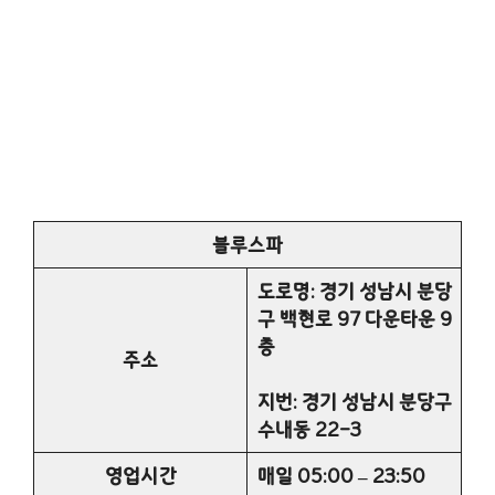
블루스파
도로명: 경기 성남시 분당
구 백현로 97 다운타운 9
층
주소
지번: 경기 성남시 분당구
수내동 22-3
영업시간
매일 05:00 – 23:50