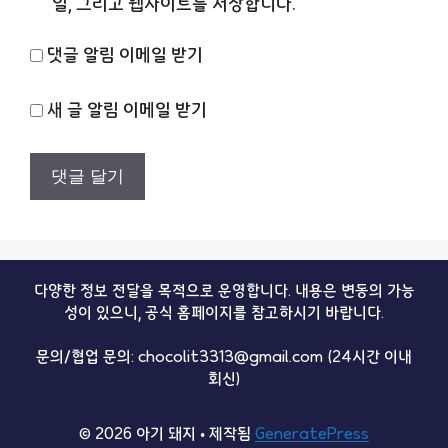
일, 그리고 웹사이트를 저장합니다.
댓글 알림 이메일 받기
새 글 알림 이메일 받기
다양한 정보 전달을 목적으로 운영합니다. 내용은 변동의 가능
성이 있으니, 공식 홈페이지를 참고하시기 바랍니다.
문의/협업 문의: chocolit3313@gmail.com (24시간 이내
회신)
© 2026 아기 돼지
• 제작됨
GeneratePress