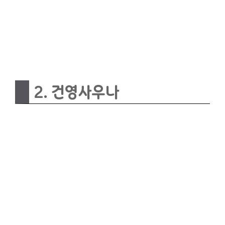
2. 건영사우나