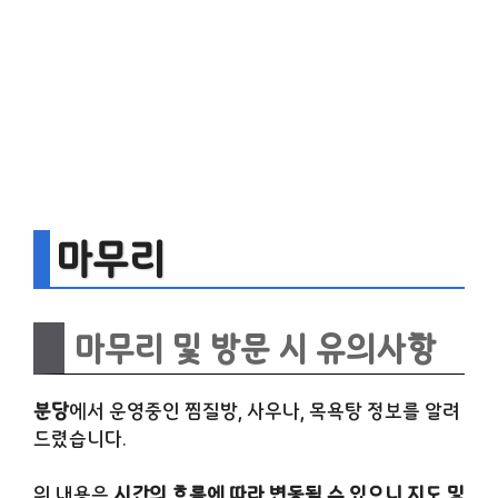
마무리
마무리 및 방문 시 유의사항
분당
에서 운영중인 찜질방, 사우나, 목욕탕 정보를 알려
드렸습니다.
위 내용은
시간의 흐름에 따라 변동될 수 있으니 지도 및