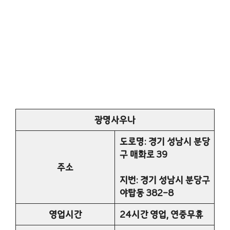
광명사우나
도로명: 경기 성남시 분당
구 매화로 39
주소
지번: 경기 성남시 분당구
야탑동 382-8
영업시간
24시간 영업, 연중무휴