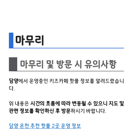
마무리
마무리 및 방문 시 유의사항
담양
에서 운영중인 키즈카페 핫플 정보를 알려드렸습니
다.
위 내용은
시간의 흐름에 따라 변동될 수 있으니 지도 및
관련 정보를 확인하신 후 방문
하시기 바랍니다.
담양 온천 추천 핫플 2곳 운영 정보