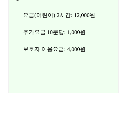
요금(어린이) 2시간: 12,000원
추가요금 10분당: 1,000원
보호자 이용요금: 4,000원