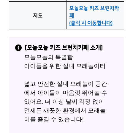
모놀모놀 키즈 브런치카
지도
페
(클릭 시 이동합니다)
[
모놀모놀 키즈 브런치카페
 소개]
모놀모놀의 특별함
아이들을 위한 실내 모래놀이터
넓고 안전한 실내 모래놀이 공간
에서 아이들이 마음껏 뛰어놀 수 
있어요. 더 이상 날씨 걱정 없이 
언제든 깨끗한 환경에서 모래놀
이를 즐길 수 있습니다!