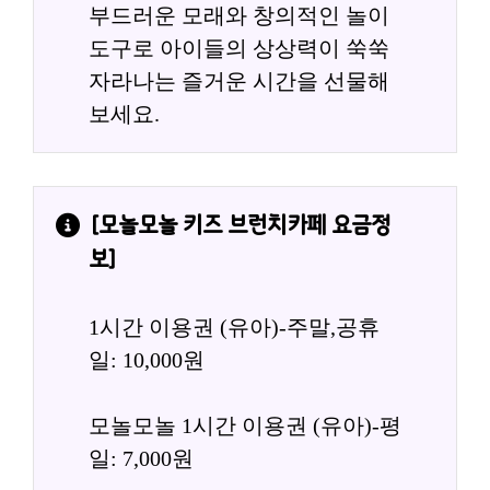
부드러운 모래와 창의적인 놀이 
도구로 아이들의 상상력이 쑥쑥 
자라나는 즐거운 시간을 선물해 
보세요.
[
모놀모놀 키즈 브런치카페
 요금정
보]
1시간 이용권 (유아)-주말,공휴
일: 10,000원
모놀모놀 1시간 이용권 (유아)-평
일: 7,000원