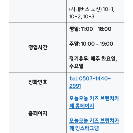
(시내버스 노선) 10-1,
10-2, 10-3
평일: 11:00 – 18:00
주말: 10:00 – 19:00
영업시간
정기휴무: 매주 화요일,
수요일
tel: 0507-1440-
전화번호
2991
모놀모놀 키즈 브런치카
페 홈페이지
홈페이지
모놀모놀 키즈 브런치카
페 인스타그램