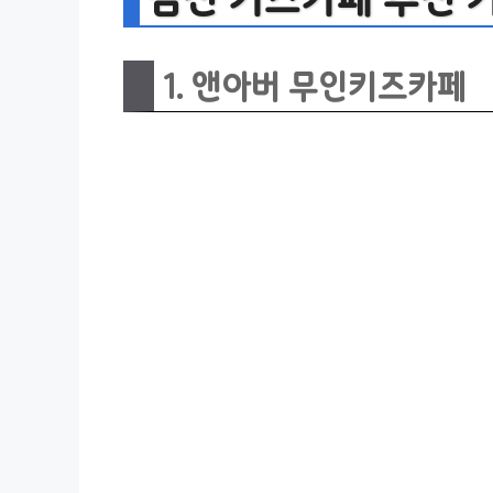
1. 앤아버 무인키즈카페