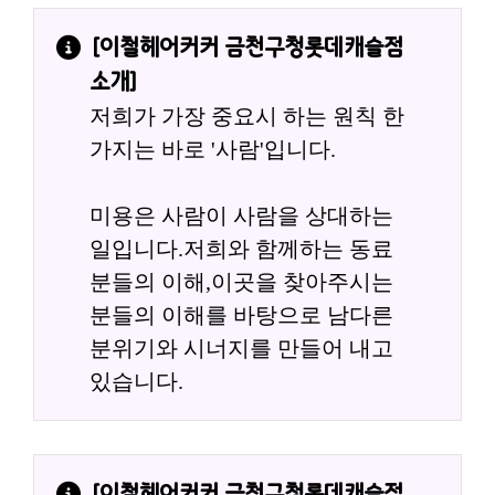
[
이철헤어커커 금천구청롯데캐슬점
소개]
저희가 가장 중요시 하는 원칙 한
가지는 바로 '사람'입니다.
미용은 사람이 사람을 상대하는 
일입니다.저희와 함께하는 동료
분들의 이해,이곳을 찾아주시는 
분들의 이해를 바탕으로 남다른 
분위기와 시너지를 만들어 내고 
있습니다.
[
이철헤어커커 금천구청롯데캐슬점