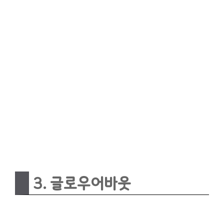
3. 글로우어바웃