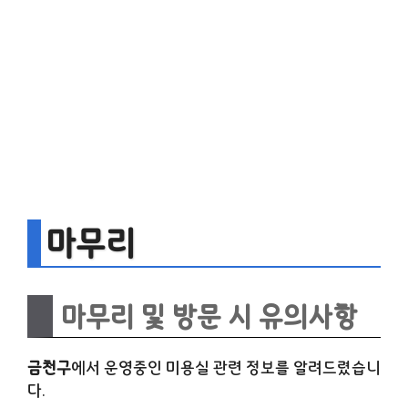
마무리
마무리 및 방문 시 유의사항
금천구
에서 운영중인 미용실 관련 정보를 알려드렸습니
다.