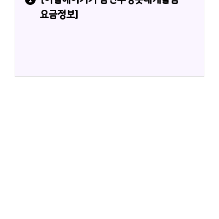
요금정보]