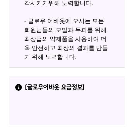
각시키기위해 노력합니다.
- 글로우 어바웃에 오시는 모든 
회원님들의 모발과 두피를 위해 
최상급의 약제품을 사용하여 더
욱 안전하고 최상의 결과를 만들
기 위해 노력합니다.
[
글로우어바웃
 요금정보]