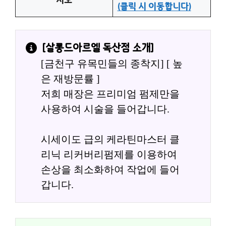
(클릭 시 이동합니다)
[
살롱드아르엘 독산점
 소개]
[금천구 유목민들의 종착지] [ 높
은 재방문률 ]
저희 매장은 프리미엄 펌제만을 
사용하여 시술을 들어갑니다.
시세이도 급의 케라틴마스터 클
리닉 리커버리펌제를 이용하여 
손상을 최소화하여 작업에 들어
갑니다.