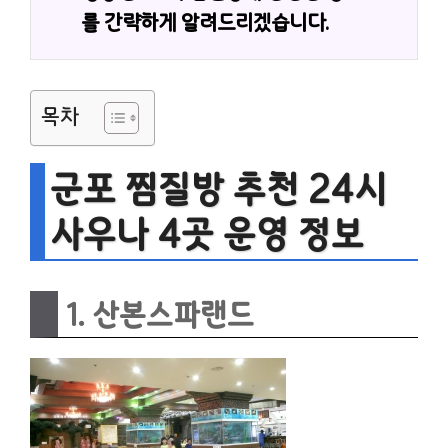
를 간략하게 알려드리겠습니다.
목차
군포 찜질방 추천 24시
사우나 4곳 운영 정보
1. 산본스파랜드