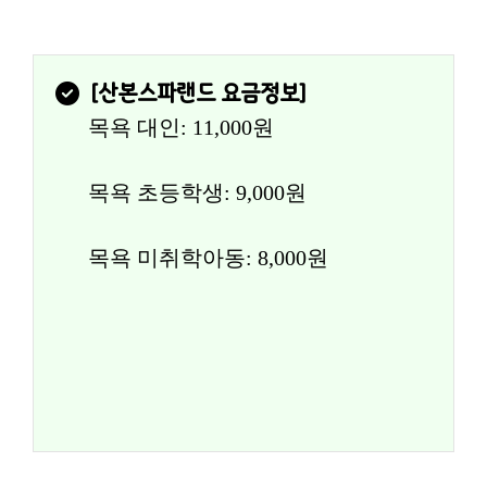
[
산본스파랜드
 요금정보]
목욕 대인: 11,000원
목욕 초등학생: 9,000원
목욕 미취학아동: 8,000원