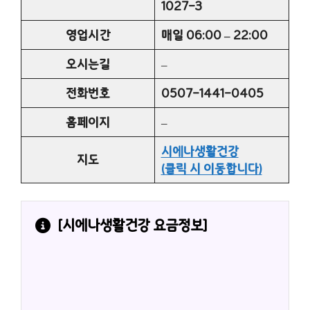
1027-3
영업시간
매일 06:00 – 22:00
오시는길
–
전화번호
0507-1441-0405
홈페이지
–
시에나생활건강
지도
(클릭 시 이동합니다)
[
시에나생활건강
 요금정보]