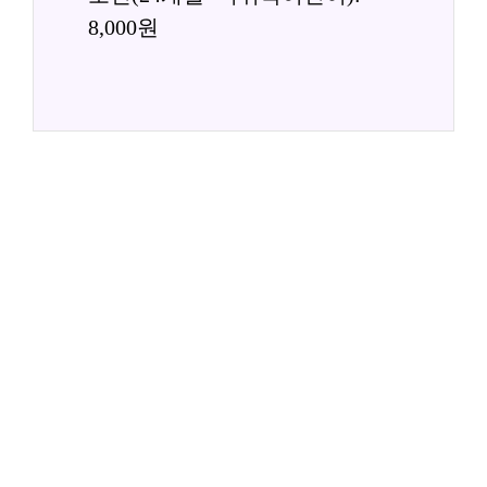
8,000원