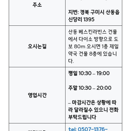
주소
지번: 경북 구미시 산동읍
신당리 1395
산동 베스킨라빈스 건물
에서 다이소 방향으로 도
오시는길
보 80m 오시면 1층 제일
약국 건물 8층에 있습니
다.
평일 10:30 – 19:00
주말 10:30 – 20:00
영업시간
– 마감시간은 상황에 따
라 달라질수 있으니 전화
부탁드립니다
tel: 0507-1376-