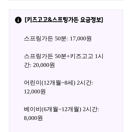
[
키즈고고&스프링가든
 요금정보]
스프링가든 50분: 17,000원
스프링가든 50분+키즈고고 1시
간: 20,000원
어린이(12개월~8세) 2시간: 
12,000원
베이비(6개월~12개월) 2시간: 
8,000원