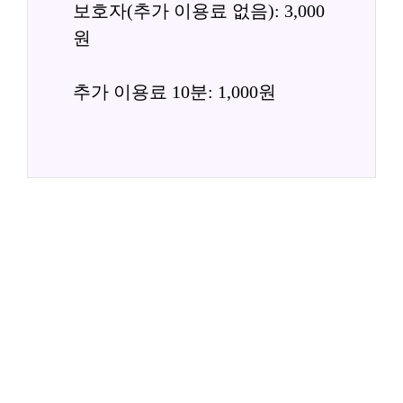
보호자(추가 이용료 없음): 3,000
원
추가 이용료 10분: 1,000원