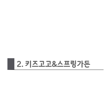
2. 키즈고고&스프링가든