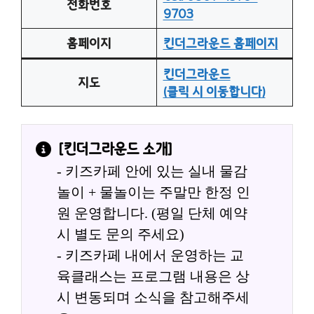
전화번호
9703
홈페이지
킨더그라운드 홈페이지
킨더그라운드
지도
(클릭 시 이동합니다)
[
킨더그라운드
 소개]
- 키즈카페 안에 있는 실내 물감
놀이 + 물놀이는 주말만 한정 인
원 운영합니다. (평일 단체 예약 
시 별도 문의 주세요)
- 키즈카페 내에서 운영하는 교
육클래스는 프로그램 내용은 상
시 변동되며 소식을 참고해주세