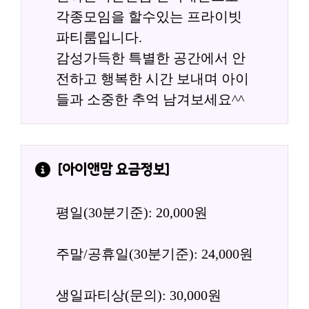
각종모임을 할수있는 프라이빗 
파티룸입니다.
감성가득한 특별한 공간에서 안
전하고 행복한 시간 보내며 아이
들과 소중한 추억 남겨보세요^^
[
아이앤맘
 요금정보]
평일(30분기준): 20,000원
주말/공휴일(30분기준): 24,000원
생일파티상(문의): 30,000원