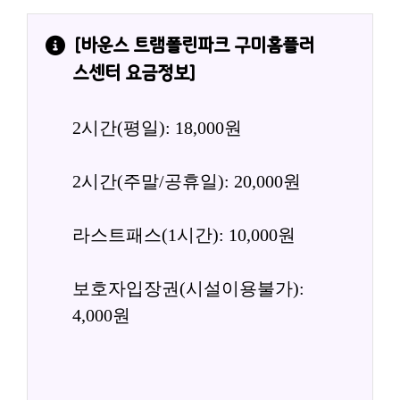
[
바운스 트램폴린파크 구미홈플러
스센터
 요금정보]
2시간(평일): 18,000원
2시간(주말/공휴일): 20,000원
라스트패스(1시간): 10,000원
보호자입장권(시설이용불가): 
4,000원