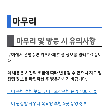
마무리
마무리 및 방문 시 유의사항
구미
에서 운영중인 키즈카페 핫플 정보를 알려드렸습니
다.
위 내용은
시간의 흐름에 따라 변동될 수 있으니 지도 및
관련 정보를 확인하신 후 방문
하시기 바랍니다.
구미 온천 추천 핫플 구미금오산온천 운영 정보, 리뷰
구미 찜질방 사우나 목욕탕 추천 5곳 운영 정보