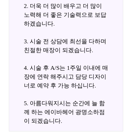
2. 더욱 더 많이 배우고 더 많이 
노력해 더 좋은 기술력으로 보답
하겠습니다.
3. 시술 전 상담에 최선을 다하며 
친절한 매장이 되겠습니다.
4. 시술 후 A/S는 1주일 이내에 매
장에 연락 해주시고 담당 디자이
너로 예약 후 가능 하십니다.
5. 아름다워지시는 순간에 늘 함
께 하는 에이바헤어 광명소하점
이 되겠습니다.