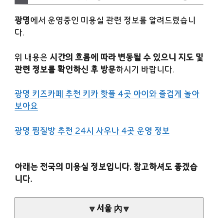
광명
에서 운영중인 미용실 관련 정보를 알려드렸습니
다.
위 내용은
시간의 흐름에 따라 변동될 수 있으니 지도 및
관련 정보를 확인하신 후 방문
하시기 바랍니다.
광명 키즈카페 추천 키카 핫플 4곳 아이와 즐겁게 놀아
보아요
광명 찜질방 추천 24시 사우나 4곳 운영 정보
아래는 전국의 미용실 정보입니다. 참고하셔도 좋겠습
니다.
🔽서울 內🔽