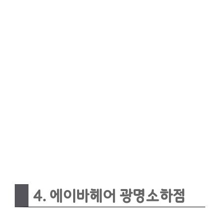
4. 에이바헤어 광명소하점