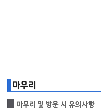
마무리
마무리 및 방문 시 유의사항