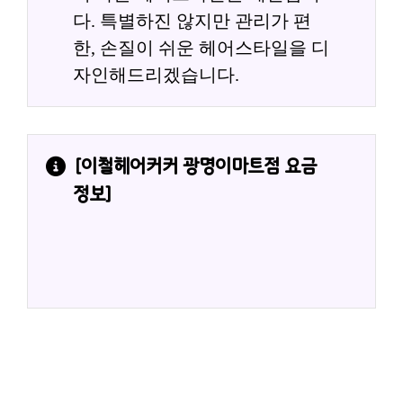
다. 특별하진 않지만 관리가 편
한, 손질이 쉬운 헤어스타일을 디
자인해드리겠습니다.
[
이철헤어커커 광명이마트점
 요금
정보]