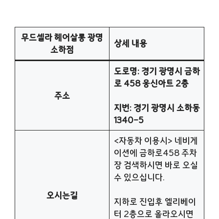
무드셀라 헤어살롱 광명
상세 내용
소하점
도로명: 경기 광명시 금하
로 458 웅신아트 2층
주소
지번: 경기 광명시 소하동
1340-5
<자동차 이용시> 네비게
이션에 금하로458 주차
장 검색하시면 바로 오실
수 있으십니다.
오시는길
지하로 진입후 엘리베이
터 2층으로 올라오시면