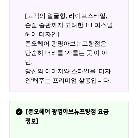
[고객의 얼굴형, 라이프스타일, 
손질 습관까지 고려한 1:1 퍼스널 
헤어 디자인]
준오헤어 광명아브뉴프랑점은 
단순히 머리를 '자를는 곳'이 아
닌,
당신의 이미지와 스타일을 '디자
인'해주는 프리미엄 살롱입니다.
[
준오헤어 광명아브뉴프랑점
 요금
정보]