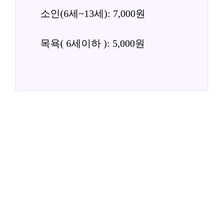
소인(6세~13세): 7,000원
목욕( 6세이하 ): 5,000원