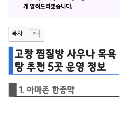
게 알려드리겠습니다.
목차
고창 찜질방 사우나 목욕
탕 추천 5곳 운영 정보
1. 아마존 한증막