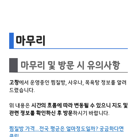
마무리
마무리 및 방문 시 유의사항
고창
에서 운영중인 찜질방, 사우나, 목욕탕 정보를 알려
드렸습니다.
위 내용은
시간의 흐름에 따라 변동될 수 있으니 지도 및
관련 정보를 확인하신 후 방문
하시기 바랍니다.
찜질방 가격…전국 평균은 얼마정도일까? 궁금하다면
클릭