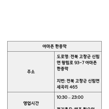
아마존 한증막
도로명: 전북 고창군 신림
면 왕림로 93-7 아마존
한증막
주소
지번: 전북 고창군 신림면
세곡리 465
10:30 – 23:00
영업시간