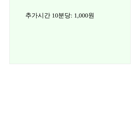
추가시간 10분당: 1,000원