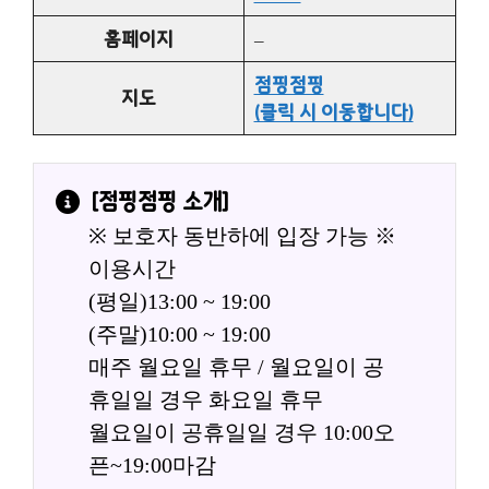
홈페이지
–
점핑점핑
지도
(클릭 시 이동합니다)
[
점핑점핑
 소개]
※ 보호자 동반하에 입장 가능 ※
이용시간
(평일)13:00 ~ 19:00
(주말)10:00 ~ 19:00
매주 월요일 휴무 / 월요일이 공
휴일일 경우 화요일 휴무
월요일이 공휴일일 경우 10:00오
픈~19:00마감