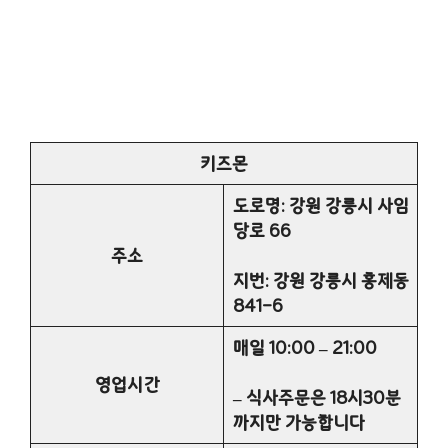
키즈몬
도로명: 강원 강릉시 사임
당로 66
주소
지번: 강원 강릉시 홍제동
841-6
매일 10:00 – 21:00
영업시간
– 식사주문은 18시30분
까지만 가능합니다