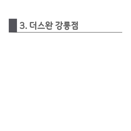
3. 더스완 강릉점