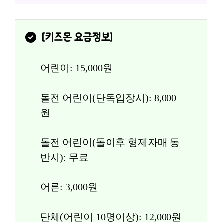
[
키즈몬
 요금정보]
어린이: 15,000원
돌전 어린이(단독입장시): 8,000
원
돌전 어린이(돌이후 형제자매 동
반시): 무료
어른: 3,000원
단체(어린이 10명이상): 12,000원