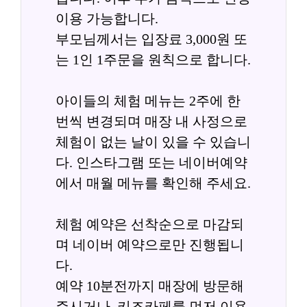
이용 가능합니다.
부모님께서는 입장료 3,000원 또
는 1인 1주문을 원칙으로 합니다.
아이들의 체험 메뉴는 2주에 한
번씩 변경되며 매장 내 사정으로 
체험이 없는 날이 있을 수 있습니
다. 인스타그램 또는 네이버예약
에서 매월 메뉴를 확인해 주세요.
체험 예약은 선착순으로 마감되
며 네이버 예약으로만 진행됩니
다.
예약 10분전까지 매장에 방문해
주시거나, 키즈카페를 먼저 이용