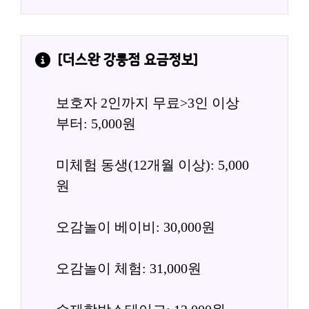
[
더스완 강릉점
 요금정보]
보호자 2인까지 무료>3인 이상 
부터: 5,000원
미체험 동생(12개월 이상): 5,000
원
오감놀이 베이비: 30,000원
오감놀이 체험: 31,000원