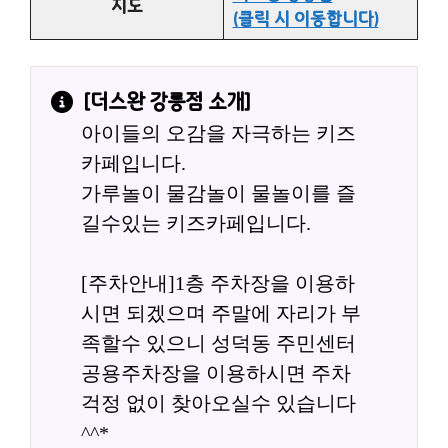
지도
(클릭 시 이동합니다)
[
더스완 강릉점
 소개]
아이들의 오감을 자극하는 키즈
카페입니다.
가루놀이 물감놀이 물놀이를 즐
길수있는 키즈카페입니다.
[주차안내]1층 주차장을 이용하
시면 되겠으며 주말에 자리가 부
족할수 있으니 성덕동 주민센터 
공용주차장을 이용하시면 주차 
걱정 없이 찾아오실수 있습니다 
^^*