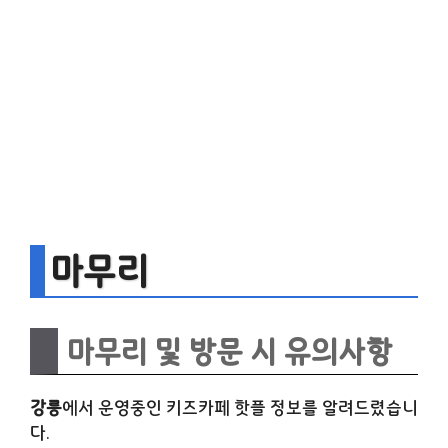
마무리
마무리 및 방문 시 유의사항
강릉
에서 운영중인 키즈카페 핫플 정보를 알려드렸습니
다.