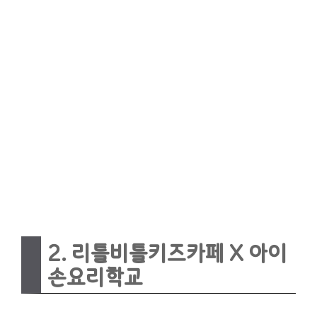
2. 리틀비틀키즈카페 X 아이
손요리학교