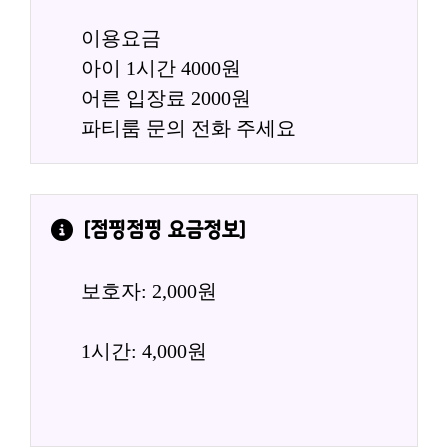
이용요금
아이 1시간 4000원
어른 입장료 2000원
파티룸 문의 전화 주세요
[
점핑점핑
 요금정보]
보호자: 2,000원
1시간: 4,000원