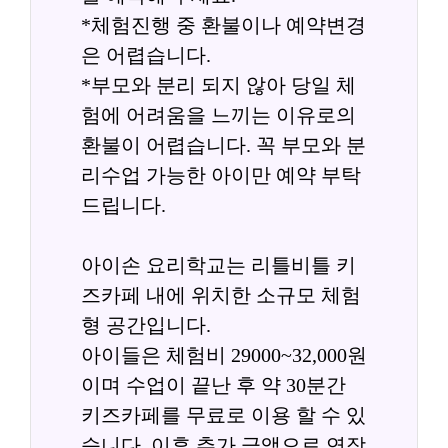
*체험진행 중 환불이나 예약변경
은 어렵습니다.
*부모와 분리 되지 않아 당일 체
험에 어려움을 느끼는 이유로의 
환불이 어렵습니다. 꼭 부모와 분
리수업 가능한 아이만 예약 부탁
드립니다.
아이손 요리학교는 리틀비틀 키
즈카페 내에 위치한 소규모 체험
형 공간입니다.
아이들은 체험비 29000~32,000원
이며 수업이 끝난 후 약 30분간 
키즈카페를 무료로 이용 할 수 있
습니다. 이후 추가 금액으로 연장 