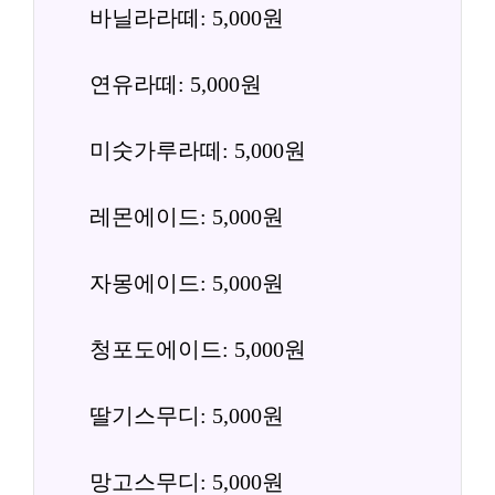
바닐라라떼: 5,000원
연유라떼: 5,000원
미숫가루라떼: 5,000원
레몬에이드: 5,000원
자몽에이드: 5,000원
청포도에이드: 5,000원
딸기스무디: 5,000원
망고스무디: 5,000원