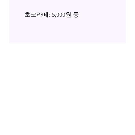
초코라떼: 5,000원 등