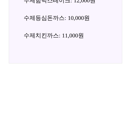
수제함박스테이크: 12,000원
수제등심돈까스: 10,000원
수제치킨까스: 11,000원