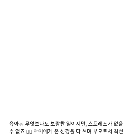
육아는 무엇보다도 보람찬 일이지만, 스트레스가 없을
수 없죠.🤦‍♂️ 아이에게 온 신경을 다 쓰며 부모로서 최선