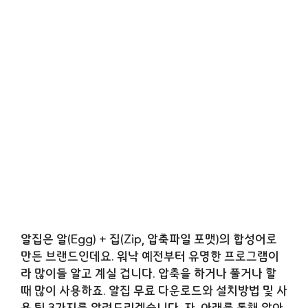
알집은 알(Egg) + 집(Zip, 압축파일 포맷)의 합성어로
만든 브랜드인데요. 워낙 예전부터 유명한 프로그램이
라 많이들 알고 계실 겁니다. 압축을 하거나 풀거나 할
때 많이 사용하죠. 알집 무료 다운로드와 설치방법 및 사
용 팁 3가지를 알려드리겠습니다. 자, 아래를 통해 알아