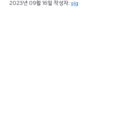
2023년 09월 16일
작성자:
sig