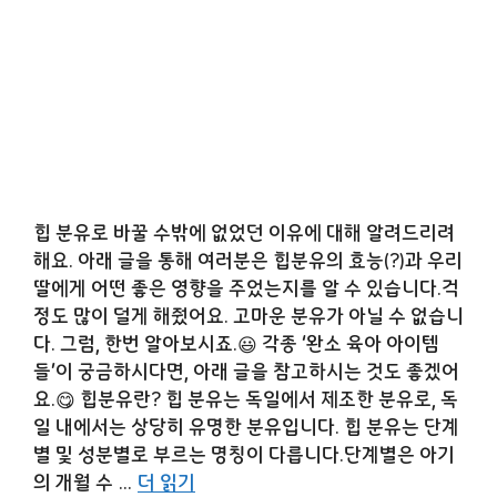
힙 분유로 바꿀 수밖에 없었던 이유에 대해 알려드리려
해요. 아래 글을 통해 여러분은 힙분유의 효능(?)과 우리
딸에게 어떤 좋은 영향을 주었는지를 알 수 있습니다.걱
정도 많이 덜게 해줬어요. 고마운 분유가 아닐 수 없습니
다. 그럼, 한번 알아보시죠.😃 각종 ‘완소 육아 아이템
들’이 궁금하시다면, 아래 글을 참고하시는 것도 좋겠어
요.😋 힙분유란? 힙 분유는 독일에서 제조한 분유로, 독
일 내에서는 상당히 유명한 분유입니다. 힙 분유는 단계
별 및 성분별로 부르는 명칭이 다릅니다.단계별은 아기
의 개월 수 …
더 읽기