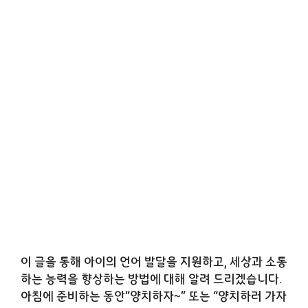
이 글을 통해 아이의 언어 발달을 지원하고, 세상과 소통
하는 능력을 향상하는 방법에 대해 알려 드리겠습니다.
아침에 준비하는 동안”양치하자~” 또는 “양치하러 가자