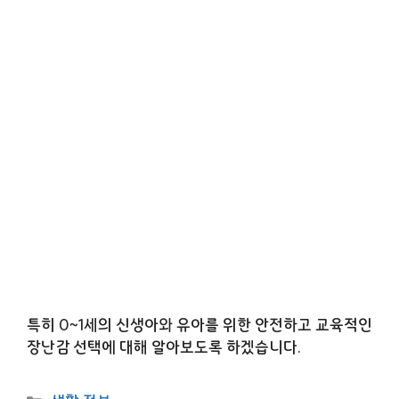
특히 0~1세의 신생아와 유아를 위한 안전하고 교육적인
장난감 선택에 대해 알아보도록 하겠습니다.
카