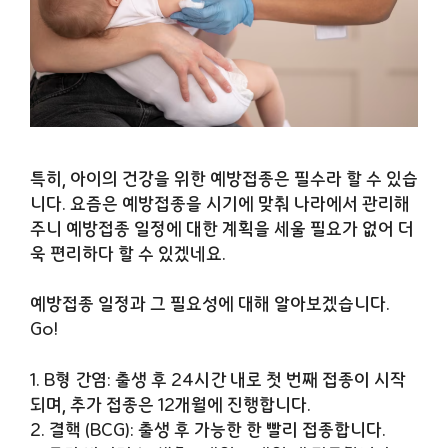
특히, 아이의 건강을 위한 예방접종은 필수라 할 수 있습
니다. 요즘은 예방접종을 시기에 맞춰 나라에서 관리해
주니 예방접종 일정에 대한 계획을 세울 필요가 없어 더
욱 편리하다 할 수 있겠네요.
예방접종 일정과 그 필요성에 대해 알아보겠습니다.
Go!
1. B형 간염: 출생 후 24시간 내로 첫 번째 접종이 시작
되며, 추가 접종은 12개월에 진행합니다.
2. 결핵 (BCG): 출생 후 가능한 한 빨리 접종합니다.