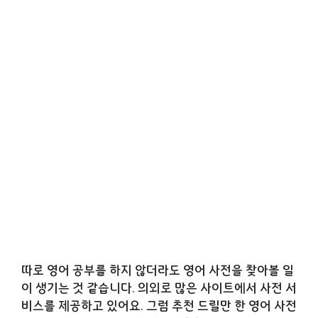
따로 영어 공부를 하지 않더라도 영어 사전을 찾아볼 일
이 생기는 것 같습니다. 의외로 많은 사이트에서 사전 서
비스를 제공하고 있어요. 그럼 추천 드릴만 한 영어 사전