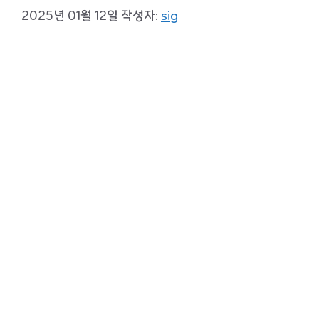
2025년 01월 12일
작성자:
sig