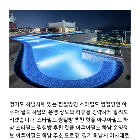
경기도 하남시에 있는 찜질방인 스타필드 찜질방인 아
쿠아 필드 하남의 운영 정보와 리뷰를 간략하게 알려드
리겠습니다. 스타필드 찜질방 추천 핫플 아쿠아필드 하
남 스타필드 찜질방 추천 핫플 아쿠아필드 하남 운영정
보 아쿠아필드 하남 주소 도로명: 경기 하남시 미사대로