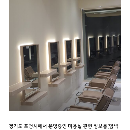
경기도 포천시에서 운영중인 미용실 관련 정보를(염색