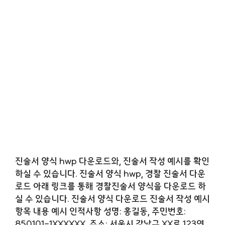
진술서 양식 hwp 다운로드와, 진술서 작성 예시를 확인
하실 수 있습니다. 진술서 양식 hwp, 경찰 진술서 다운
로드 아래 링크를 통해 경찰진술서 양식을 다운로드 하
실 수 있습니다. 진술서 양식 다운로드 진술서 작성 예시
항목 내용 예시 인적사항 성명: 홍길동, 주민번호:
850101-1XXXXXX, 주소: 서울시 강남구 XX로 123연