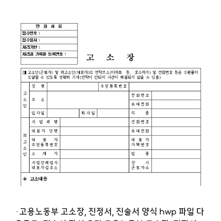
·고용노동부 고소장, 진정서, 진술서 양식 hwp 파일 다