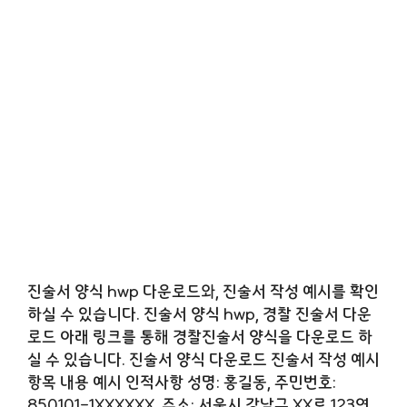
진술서 양식 hwp 다운로드와, 진술서 작성 예시를 확인
하실 수 있습니다. 진술서 양식 hwp, 경찰 진술서 다운
로드 아래 링크를 통해 경찰진술서 양식을 다운로드 하
실 수 있습니다. 진술서 양식 다운로드 진술서 작성 예시
항목 내용 예시 인적사항 성명: 홍길동, 주민번호:
850101-1XXXXXX, 주소: 서울시 강남구 XX로 123연