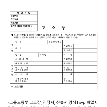
·고용노동부 고소장, 진정서, 진술서 양식 hwp 파일 다