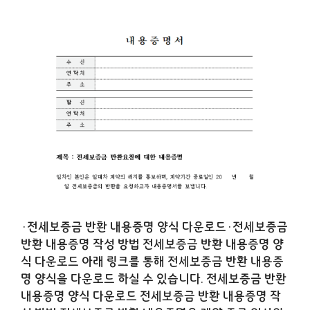
·전세보증금 반환 내용증명 양식 다운로드·전세보증금
반환 내용증명 작성 방법 전세보증금 반환 내용증명 양
식 다운로드 아래 링크를 통해 전세보증금 반환 내용증
명 양식을 다운로드 하실 수 있습니다. 전세보증금 반환
내용증명 양식 다운로드 전세보증금 반환 내용증명 작