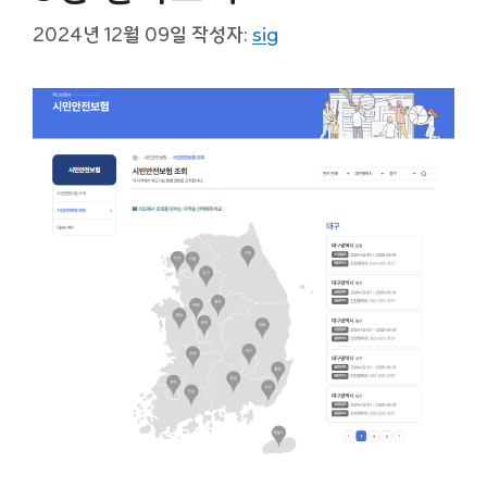
2024년 12월 09일
작성자:
sig