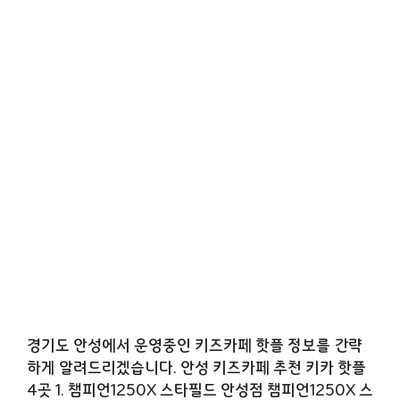
경기도 안성에서 운영중인 키즈카페 핫플 정보를 간략
하게 알려드리겠습니다. 안성 키즈카페 추천 키카 핫플
4곳 1. 챔피언1250X 스타필드 안성점 챔피언1250X 스