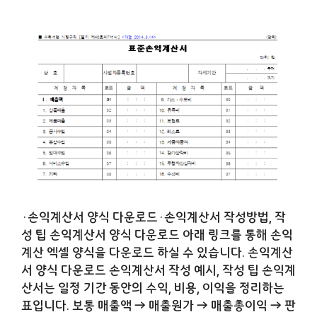
·손익계산서 양식 다운로드·손익계산서 작성방법, 작
성 팁 손익계산서 양식 다운로드 아래 링크를 통해 손익
계산 엑셀 양식을 다운로드 하실 수 있습니다. 손익계산
서 양식 다운로드 손익계산서 작성 예시, 작성 팁 손익계
산서는 일정 기간 동안의 수익, 비용, 이익을 정리하는
표입니다. 보통 매출액 → 매출원가 → 매출총이익 → 판