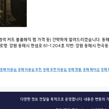
 커트 볼륨매직 펌 가격 등) 간략하게 알려드리겠습니다. 동해 미
로명: 강원 동해시 한섬로 61-1 204호 지번: 강원 동해시 천곡동
동해 미용실
,
동해 미용실 추천
,
동해 추천 미용실
,
동해 핫플
,
동해 헤어샵
,
동해 
다양한 정보 전달을 목적으로 운영합니다. 내용은 변동의 