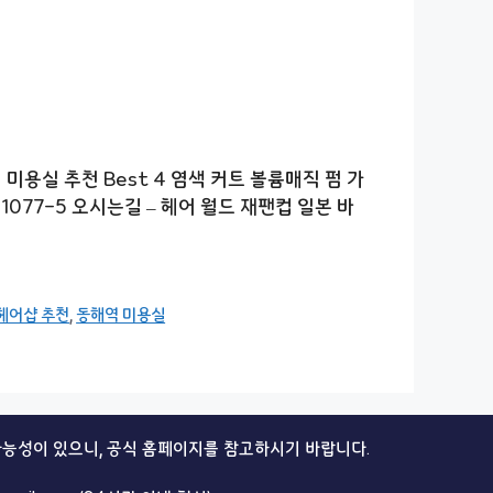
용실 추천 Best 4 염색 커트 볼륨매직 펌 가
 1077-5 오시는길 – 헤어 월드 재팬컵 일본 바
헤어샵 추천
,
동해역 미용실
가능성이 있으니, 공식 홈페이지를 참고하시기 바랍니다.