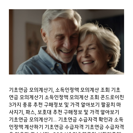
기초연금 모의계산기, 소득인정액 모의계산 조회 기초
연금 모의계산기 소득인정액 모의계산 조회 콘드로이친
3가지 종류 추천 구매정보 및 가격 알아보기 팔꿈치 마
사지기, 파스, 보호대 추천 구매정보 및 가격 알아보기
기초연금 모의계산기… 기초연금 수급자격 확인과 소득
인정액 계산하기 기초연금 수급자격 기초연금 수급자격