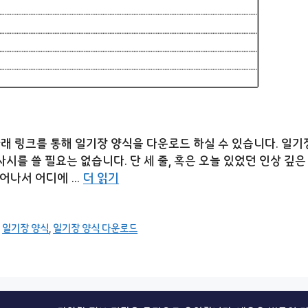
래 링크를 통해 일기장 양식을 다운로드 하실 수 있습니다. 일기
사시를 쓸 필요는 없습니다. 단 세 줄, 혹은 오늘 있었던 인상 깊
 일어나서 어디에 …
더 읽기
,
일기장 양식
,
일기장 양식 다운로드