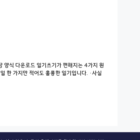
장 양식 다운로드 일기쓰기가 편해지는 4가지 원
은 일 한 가지만 적어도 훌륭한 일기입니다. ·사실