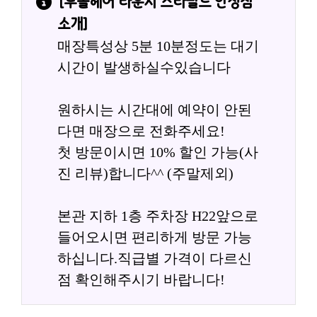
[
두쏠헤어 라운지 스타필드 안성점
소개]
매장특성상 5분 10분정도는 대기
시간이 발생하실수있습니다
원하시는 시간대에 예약이 안된
다면 매장으로 전화주세요!
첫 방문이시면 10% 할인 가능(사
진 리뷰)합니다^^ (주말제외)
본관 지하 1층 주차장 H22앞으로 
들어오시면 편리하게 방문 가능
하십니다.직급별 가격이 다르신
점 확인해주시기 바랍니다!