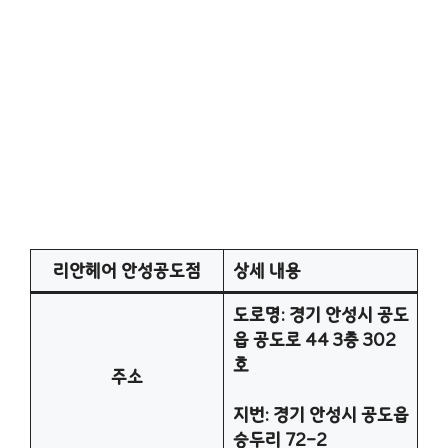
리안헤어 안성공도점
상세 내용
도로명: 경기 안성시 공도
읍 공도로 44 3층 302
호
주소
지번: 경기 안성시 공도읍
승두리 72-2