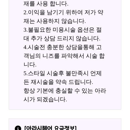
재를 사용 합니다.
2.이익을 남기기 위하여 저가 약
재는 사용하지 않습니다.
3.불필요한 미용시술 옵션은 절
대 추가 상담 드리지 않습니다.
4.시술전 충분한 상담을통해 고
객님의 니즈를 파악해서 시술 합
니다.
5.스타일 시술후 불만족시 언제
든 재시술을 약속 드립니다.
항상 기본에 충실할 수 있는 아라
시가 되겠습니다.
[
아라시헤어
 요금정보]