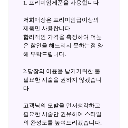
1. 프리미엄제품을 사용합니다
저희매장은 프리미엄급이상의 
제품만 사용합니다.
합리적인 가격을 측정하여 더높
은 할인을 해드리지 못하는점 양
해 부탁드립니다.
2.당장의 이윤을 남기기위한 불
필요한 시술을 권하지 않겠습니
다.
고객님의 모발을 먼저생각하고 
필요한 시술만 권유하여 스타일
의 완성도를 높여드리겠습니다.