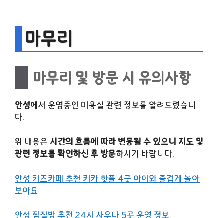
마무리
마무리 및 방문 시 유의사항
안성
에서 운영중인 미용실 관련 정보를 알려드렸습니
다.
위 내용은
시간의 흐름에 따라 변동될 수 있으니 지도 및
관련 정보를 확인하신 후 방문
하시기 바랍니다.
안성 키즈카페 추천 키카 핫플 4곳 아이와 즐겁게 놀아
보아요
안성 찜질방 추천 24시 사우나 5곳 운영 정보